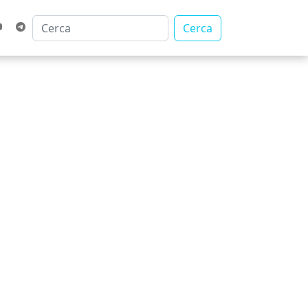
Cerca