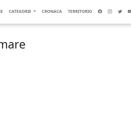
E
CATEGORIE
CRONACA
TERRITORIO
 mare