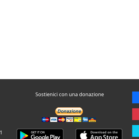
Sostienici con una donazione
 1