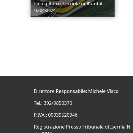
ha ospitato le scuole nell’ambit...
16-04-2024
Direttore Responsabile: Michele Visco
Tel.: 392/9850370
P.IVA.: 00939520946
Registrazione Presso Tribunale di Isernia N.