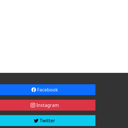
Facebook
Instagram
Twitter