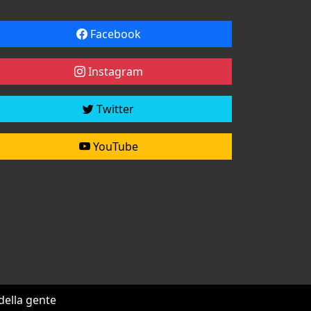
Facebook
Instagram
Twitter
YouTube
 della gente