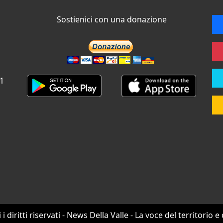
Sostienici con una donazione
 1
i i diritti riservati - News Della Valle - La voce del territorio e