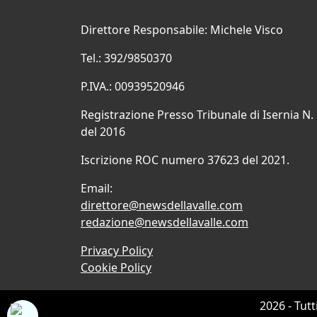
Direttore Responsabile: Michele Visco
Tel.: 392/9850370
P.IVA.: 00939520946
Registrazione Presso Tribunale di Isernia N.
del 2016
Iscrizione ROC numero 37623 del 2021.
Email:
direttore@newsdellavalle.com
redazione@newsdellavalle.com
Privacy Policy
Cookie Policy
2026 - Tutt