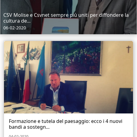
CSV Molise e Csvnet sempre più uniti per diffondere la
cultura de...
06-02-2020
Formazione e tutela del paesaggio: ecco i 4 nuovi
bandi a sostegn...
04-02-2020