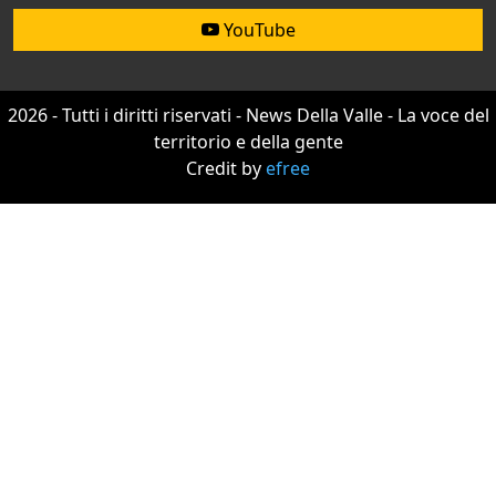
YouTube
2026 - Tutti i diritti riservati - News Della Valle - La voce del
territorio e della gente
Credit by
efree