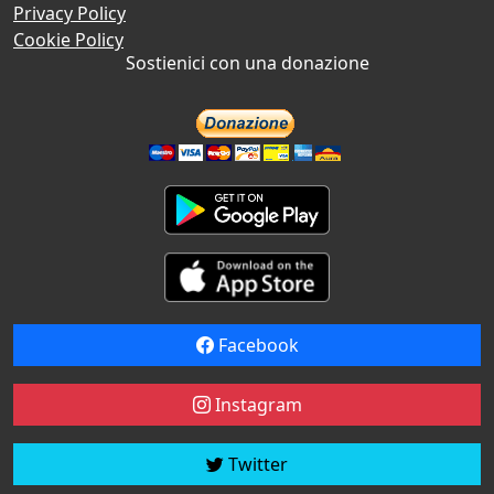
Privacy Policy
Cookie Policy
Sostienici con una donazione
Facebook
Instagram
Twitter