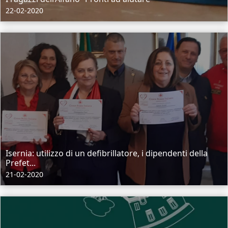
22-02-2020
Isernia: utilizzo di un defibrillatore, i dipendenti della
Prefet...
21-02-2020