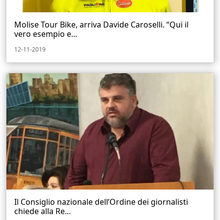
Molise Tour Bike, arriva Davide Caroselli. “Qui il
vero esempio e...
12-11-2019
Il Consiglio nazionale dell’Ordine dei giornalisti
chiede alla Re...