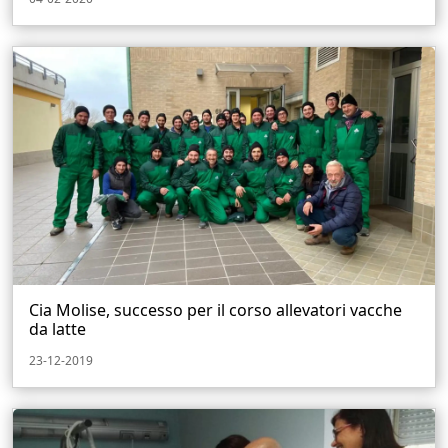
Cia Molise, successo per il corso allevatori vacche
da latte
23-12-2019