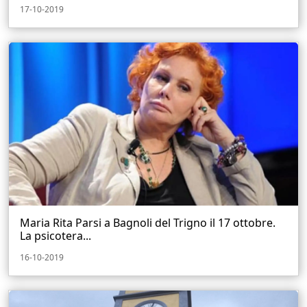
17-10-2019
Maria Rita Parsi a Bagnoli del Trigno il 17 ottobre.
La psicotera...
16-10-2019