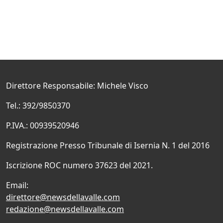
Direttore Responsabile: Michele Visco
Tel.: 392/9850370
P.IVA.: 00939520946
Registrazione Presso Tribunale di Isernia N. 1 del 2016
Iscrizione ROC numero 37623 del 2021.
Email:
direttore@newsdellavalle.com
redazione@newsdellavalle.com