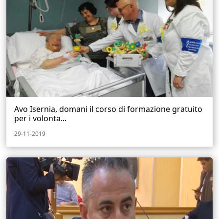
Avo Isernia, domani il corso di formazione gratuito
per i volonta...
29-11-2019