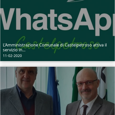
L’Amministrazione Comunale di Castelpetroso attiva il
servizio in...
11-02-2020