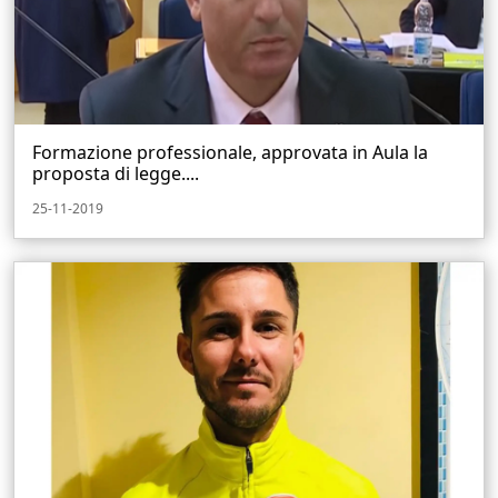
Formazione professionale, approvata in Aula la
proposta di legge....
25-11-2019