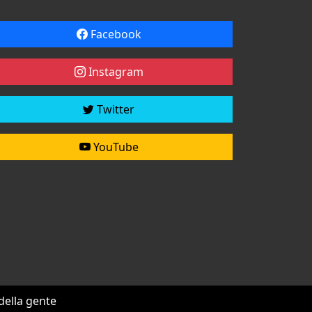
Facebook
Instagram
Twitter
YouTube
 della gente