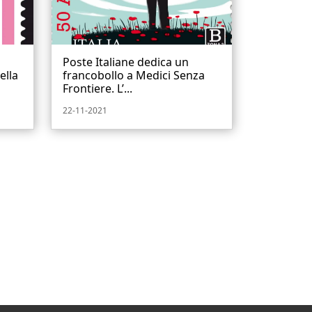
Poste Italiane dedica un
ella
francobollo a Medici Senza
Frontiere. L’...
22-11-2021