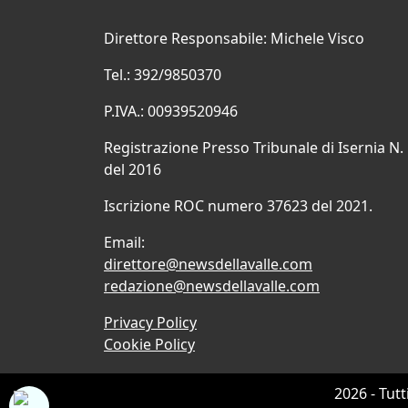
Direttore Responsabile: Michele Visco
Tel.: 392/9850370
P.IVA.: 00939520946
Registrazione Presso Tribunale di Isernia N.
del 2016
Iscrizione ROC numero 37623 del 2021.
Email:
direttore@newsdellavalle.com
redazione@newsdellavalle.com
Privacy Policy
Cookie Policy
2026 - Tutt