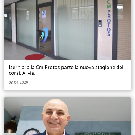
Isernia: alla Cm Protos parte la nuova stagione dei
corsi. Al via...
03-09-2020