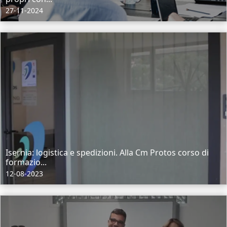
27-11-2024
Isernia: logistica e spedizioni. Alla Cm Protos corso di
formazio...
12-08-2023