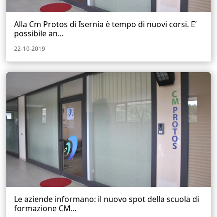
Alla Cm Protos di Isernia è tempo di nuovi corsi. E’
possibile an...
22-10-2019
Le aziende informano: il nuovo spot della scuola di
formazione CM...