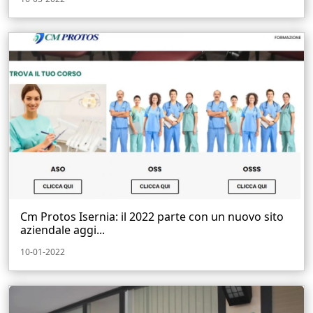
Cm Protos Isernia: il 2022 parte con un nuovo sito
aziendale aggi...
10-01-2022