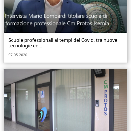
Scuole professionali ai tempi del Covid, tra nuove
tecnologie ed...
07-05-2020