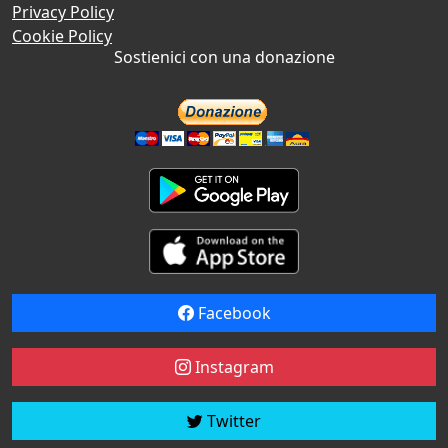
Privacy Policy
Cookie Policy
Sostienici con una donazione
Facebook
Instagram
Twitter