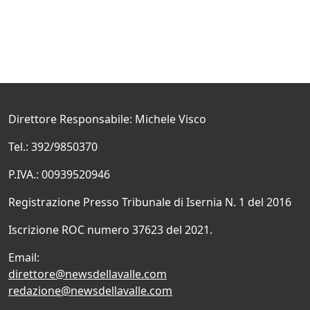
Direttore Responsabile: Michele Visco
Tel.: 392/9850370
P.IVA.: 00939520946
Registrazione Presso Tribunale di Isernia N. 1 del 2016
Iscrizione ROC numero 37623 del 2021.
Email:
direttore@newsdellavalle.com
redazione@newsdellavalle.com