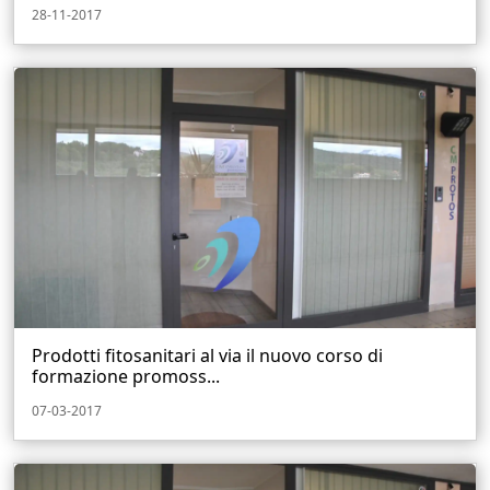
28-11-2017
Prodotti fitosanitari al via il nuovo corso di
formazione promoss...
07-03-2017