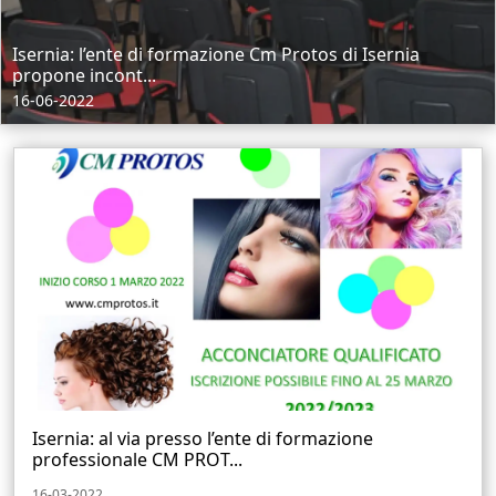
Isernia: l’ente di formazione Cm Protos di Isernia
propone incont...
16-06-2022
Isernia: al via presso l’ente di formazione
professionale CM PROT...
16-03-2022