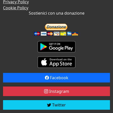
Privacy Policy
Cookie Policy
Sostienici con una donazione
Facebook
Instagram
Twitter