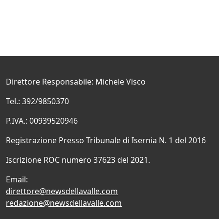
Direttore Responsabile: Michele Visco
Tel.: 392/9850370
P.IVA.: 00939520946
Registrazione Presso Tribunale di Isernia N. 1 del 2016
Iscrizione ROC numero 37623 del 2021.
Email:
direttore@newsdellavalle.com
redazione@newsdellavalle.com