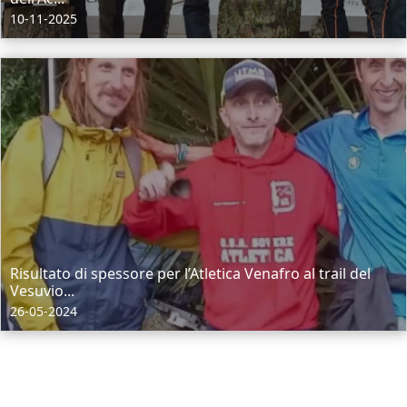
10-11-2025
Risultato di spessore per l’Atletica Venafro al trail del
Vesuvio...
26-05-2024