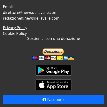
Email:
direttore@newsdellavalle.com
redazione@newsdellavalle.com
Privacy Policy
Cookie Policy
Sostienici con una donazione
Facebook