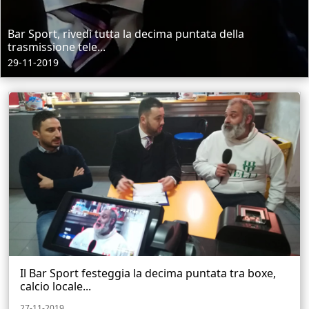
Bar Sport, rivedi tutta la decima puntata della
trasmissione tele...
29-11-2019
Il Bar Sport festeggia la decima puntata tra boxe,
calcio locale...
27-11-2019