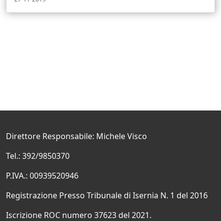
Direttore Responsabile: Michele Visco
Tel.: 392/9850370
P.IVA.: 00939520946
Registrazione Presso Tribunale di Isernia N. 1 del 2016
Iscrizione ROC numero 37623 del 2021.