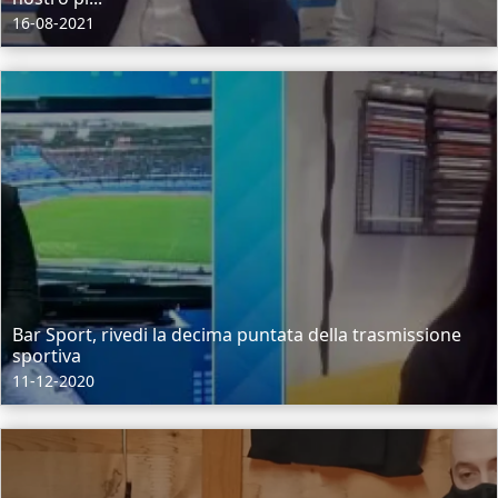
16-08-2021
Bar Sport, rivedi la decima puntata della trasmissione
sportiva
11-12-2020