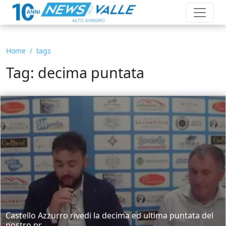
Home
tags
Tag: decima puntata
Castello Azzurro rivedi la decima ed ultima puntata del
nostro pr...