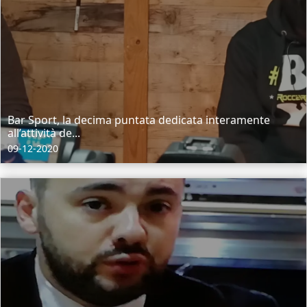
Bar Sport, la decima puntata dedicata interamente
all’attività de...
09-12-2020