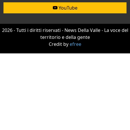
YouTube
2026 - Tutti i diritti riservati - News Della Valle - La voce del
territorio e della gente
Credit by
efree