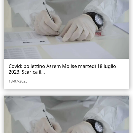
Covid: bollettino Asrem Molise martedì 18 luglio
2023. Scarica il...
18-07-2023