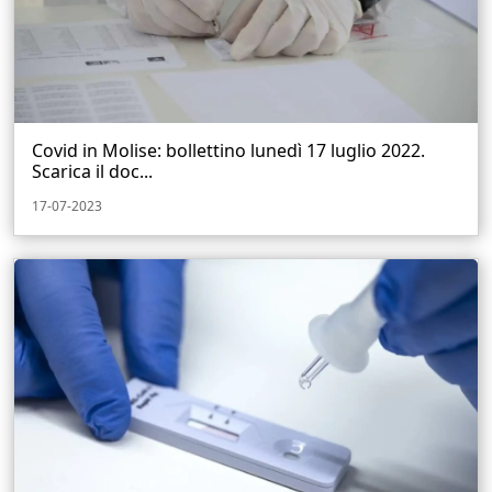
Covid in Molise: bollettino lunedì 17 luglio 2022.
Scarica il doc...
17-07-2023