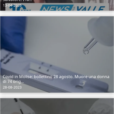
13-04-2026
Covid in Molise: bollettino 28 agosto. Muore una donna
di 74 orig...
28-08-2023