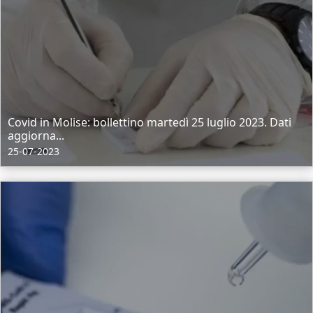
Covid in Molise: bollettino martedì 25 luglio 2023. Dati
aggiorna...
25-07-2023