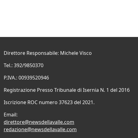
Direttore Responsabile: Michele Visco
Tel.: 392/9850370
P.IVA.: 00939520946
Registrazione Presso Tribunale di Isernia N. 1 del 2016
Iscrizione ROC numero 37623 del 2021.
Email:
direttore@newsdellavalle.com
redazione@newsdellavalle.com