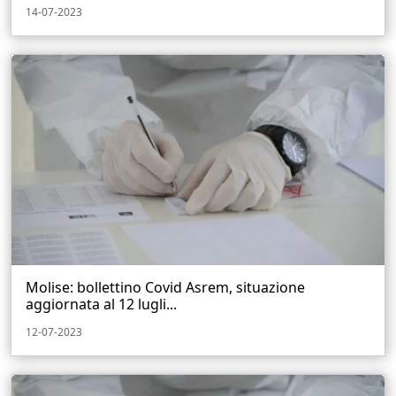
14-07-2023
Molise: bollettino Covid Asrem, situazione
aggiornata al 12 lugli...
12-07-2023