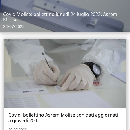
Covid Molise: bollettino lunedì 24 luglio 2023. Asrem
Molise.
24-07-2023
Covid: bollettino Asrem Molise con dati aggiornati
a giovedì 20 l...
20-07-2023