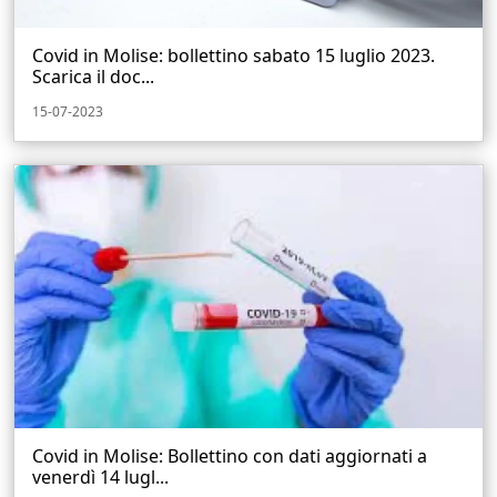
Covid in Molise: bollettino sabato 15 luglio 2023.
Scarica il doc...
15-07-2023
Covid in Molise: Bollettino con dati aggiornati a
venerdì 14 lugl...