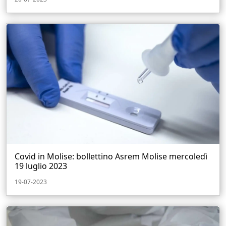
Covid in Molise: bollettino Asrem Molise mercoledì
19 luglio 2023
19-07-2023