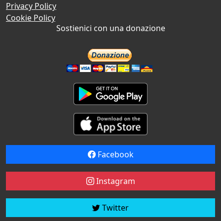
Privacy Policy
Cookie Policy
Sostienici con una donazione
Facebook
Instagram
Twitter