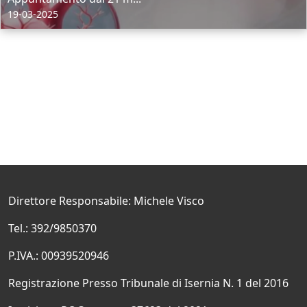
19-03-2025
Direttore Responsabile: Michele Visco
Tel.: 392/9850370
P.IVA.: 00939520946
Registrazione Presso Tribunale di Isernia N. 1 del 2016