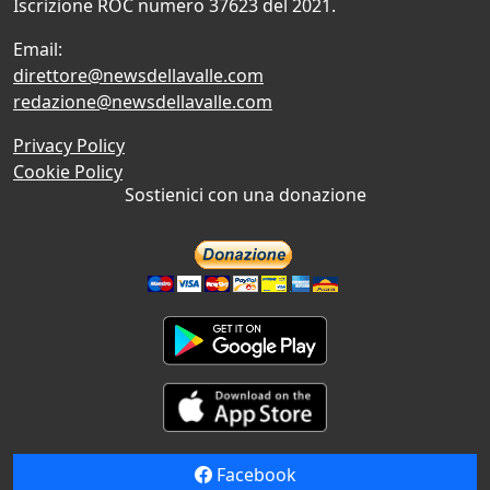
Iscrizione ROC numero 37623 del 2021.
Email:
direttore@newsdellavalle.com
redazione@newsdellavalle.com
Privacy Policy
Cookie Policy
Sostienici con una donazione
Facebook