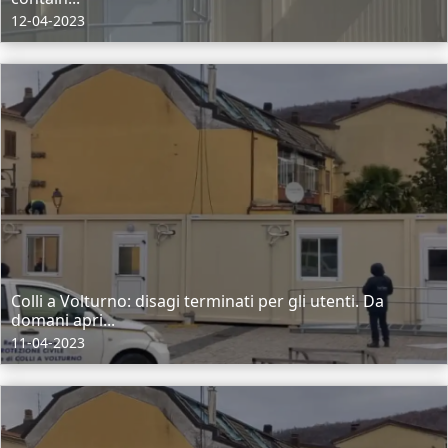
12-04-2023
Colli a Volturno: disagi terminati per gli utenti. Da
domani apri...
11-04-2023