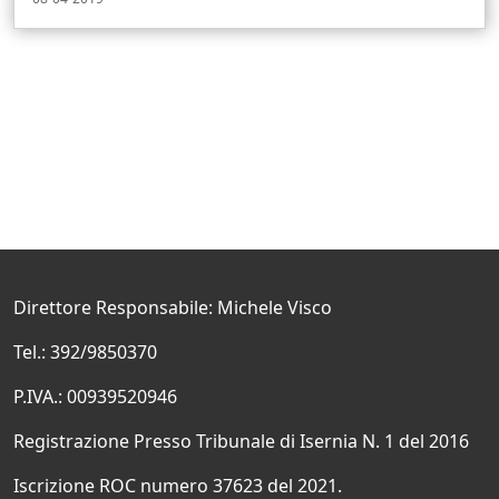
Direttore Responsabile: Michele Visco
Tel.: 392/9850370
P.IVA.: 00939520946
Registrazione Presso Tribunale di Isernia N. 1 del 2016
Iscrizione ROC numero 37623 del 2021.