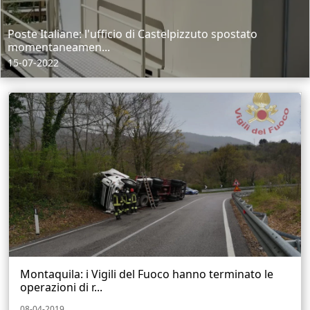
Poste Italiane: l'ufficio di Castelpizzuto spostato
momentaneamen...
15-07-2022
Montaquila: i Vigili del Fuoco hanno terminato le
operazioni di r...
08-04-2019