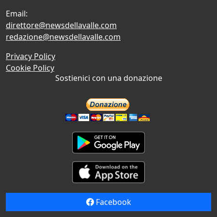
Email:
direttore@newsdellavalle.com
redazione@newsdellavalle.com
Privacy Policy
Cookie Policy
Sostienici con una donazione
Facebook