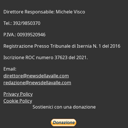
Direttore Responsabile: Michele Visco
Tel.: 392/9850370
P.IVA.: 00939520946
Registrazione Presso Tribunale di Isernia N. 1 del 2016
Iscrizione ROC numero 37623 del 2021.
Email:
direttore@newsdellavalle.com
redazione@newsdellavalle.com
Privacy Policy
Cookie Policy
Sostienici con una donazione