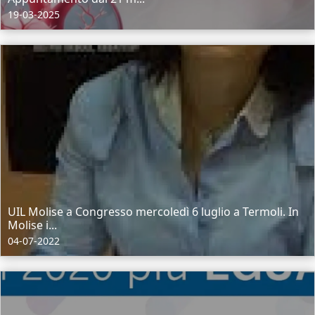
19-03-2025
UIL Molise a Congresso mercoledì 6 luglio a Termoli. In
Molise i...
04-07-2022