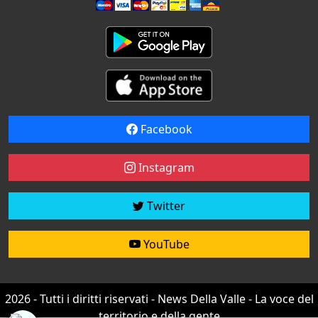
Facebook
Instagram
Twitter
YouTube
2026 - Tutti i diritti riservati - News Della Valle - La voce del
territorio e della gente