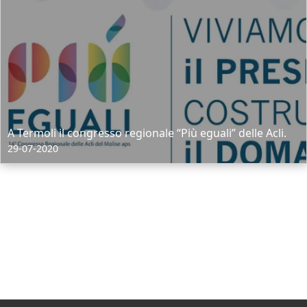
A Termoli il congresso regionale “Più eguali” delle Acli.
29-07-2020