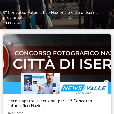
9° Concorso Fotografico Nazionale Città di Isernia,
proclamati i...
10-06-2025
Isernia:aperte le iscrizioni per il 9° Concorso
Fotografico Nazio...
29-01-2025