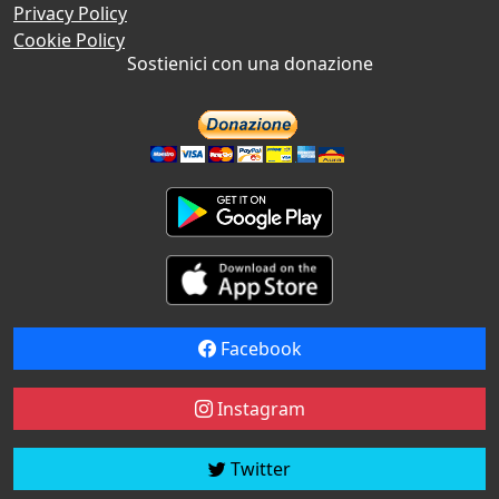
Privacy Policy
Cookie Policy
Sostienici con una donazione
Facebook
Instagram
Twitter