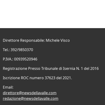
Direttore Responsabile: Michele Visco
Tel.: 392/9850370
P.IVA.: 00939520946
Registrazione Presso Tribunale di Isernia N. 1 del 2016
Iscrizione ROC numero 37623 del 2021.
Email:
direttore@newsdellavalle.com
redazione@newsdellavalle.com