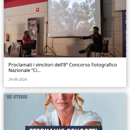
Proclamati i vincitori dell’8° Concorso Fotografico
Nazionale “Ci...
24-06-2024