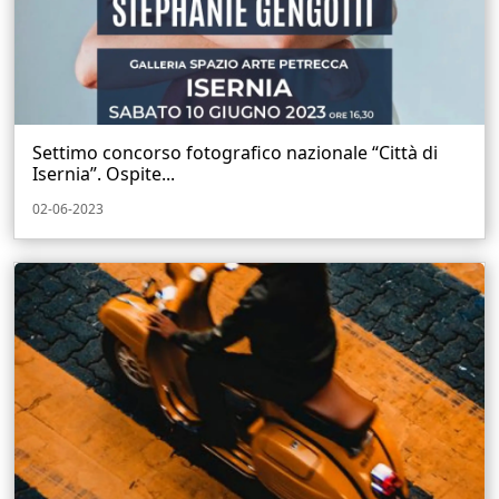
Settimo concorso fotografico nazionale “Città di
Isernia”. Ospite...
02-06-2023