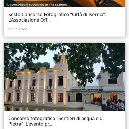
Sesto Concorso Fotografico “Città di Isernia”.
L’Associazione Off...
06-05-2022
Concorso fotografico "Sentieri di acqua e di
Pietra". L'evento pr...