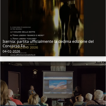
Isernia: partita ufficialmente la decima edizione del
Concorso Fo...
04-02-2026