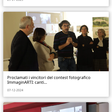
Proclamati i vincitori del contest fotografico
ImmaginARTI: canti...
07-12-2024