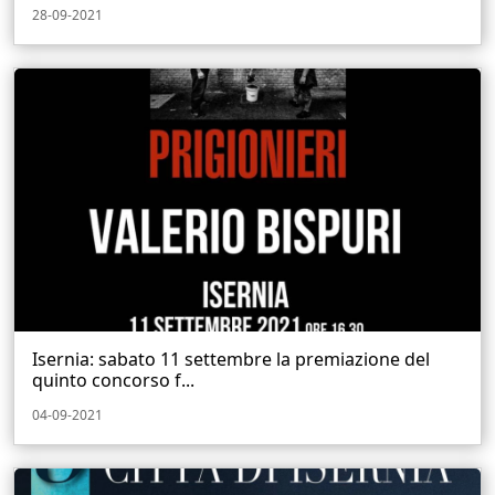
28-09-2021
Isernia: sabato 11 settembre la premiazione del
quinto concorso f...
04-09-2021