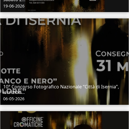
19-06-2026
10° Concorso Fotografico Nazionale “Città di Isernia”,
iscrizion...
06-05-2026