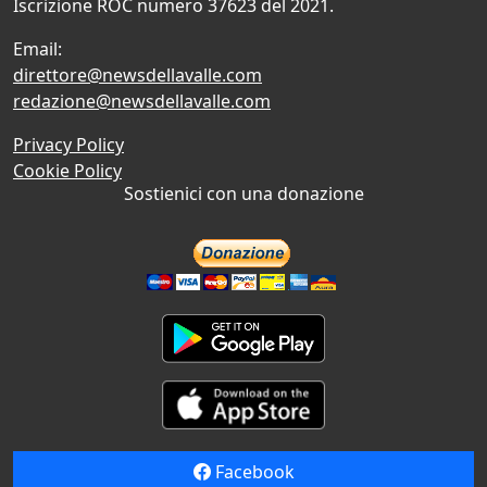
Iscrizione ROC numero 37623 del 2021.
Email:
direttore@newsdellavalle.com
redazione@newsdellavalle.com
Privacy Policy
Cookie Policy
Sostienici con una donazione
Facebook