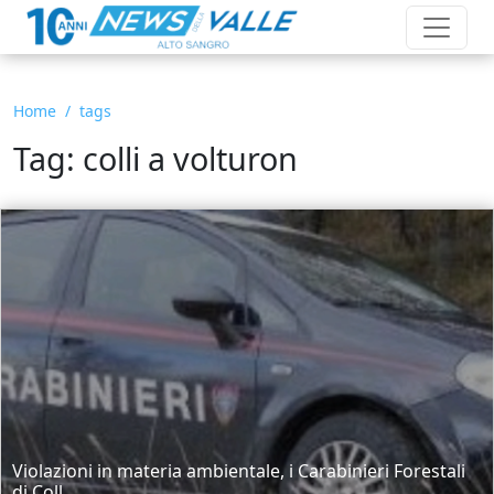
Home
tags
Tag: colli a volturon
Violazioni in materia ambientale, i Carabinieri Forestali
di Coll...