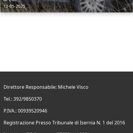
13-05-2025
Direttore Responsabile: Michele Visco
Tel.: 392/9850370
P.IVA.: 00939520946
Registrazione Presso Tribunale di Isernia N. 1 del 2016