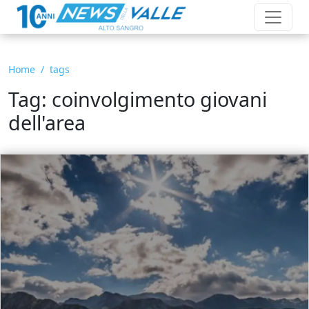
Home
tags
Tag: coinvolgimento giovani
dell'area