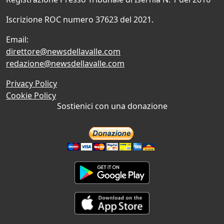
Iscrizione ROC numero 37623 del 2021.
Email:
direttore@newsdellavalle.com
redazione@newsdellavalle.com
Privacy Policy
Cookie Policy
Sostienici con una donazione