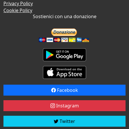
Privacy Policy
Cookie Policy
Sostienici con una donazione
Facebook
Instagram
Twitter