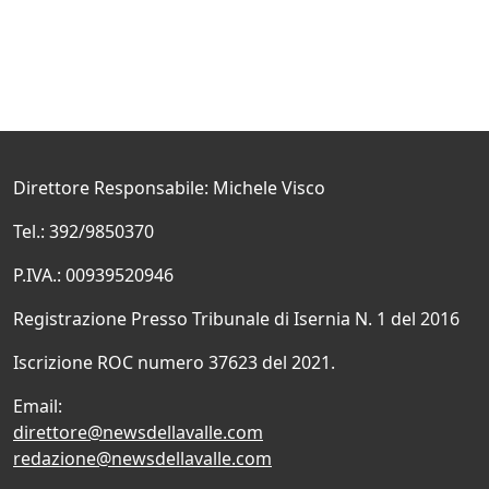
Direttore Responsabile: Michele Visco
Tel.: 392/9850370
P.IVA.: 00939520946
Registrazione Presso Tribunale di Isernia N. 1 del 2016
Iscrizione ROC numero 37623 del 2021.
Email:
direttore@newsdellavalle.com
redazione@newsdellavalle.com