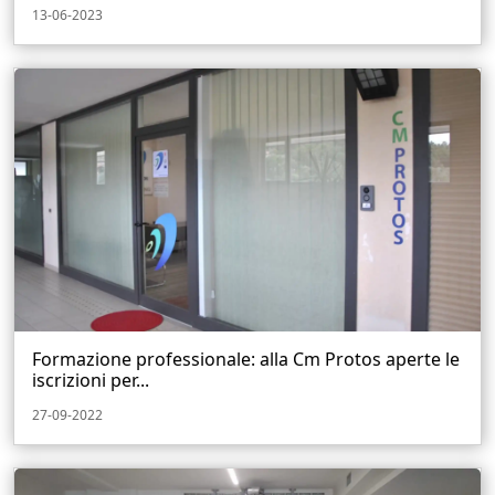
13-06-2023
Formazione professionale: alla Cm Protos aperte le
iscrizioni per...
27-09-2022