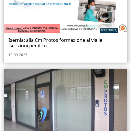
Isernia: alla Cm Protos formazione al via le
iscrizioni per il co...
19-09-2023