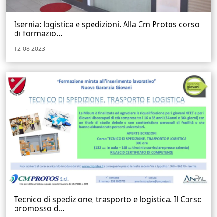
Isernia: logistica e spedizioni. Alla Cm Protos corso
di formazio...
12-08-2023
Tecnico di spedizione, trasporto e logistica. Il Corso
promosso d...