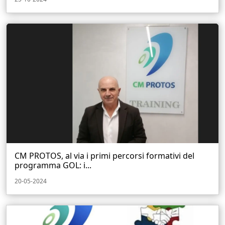
CM PROTOS, al via i primi percorsi formativi del
programma GOL: i...
20-05-2024