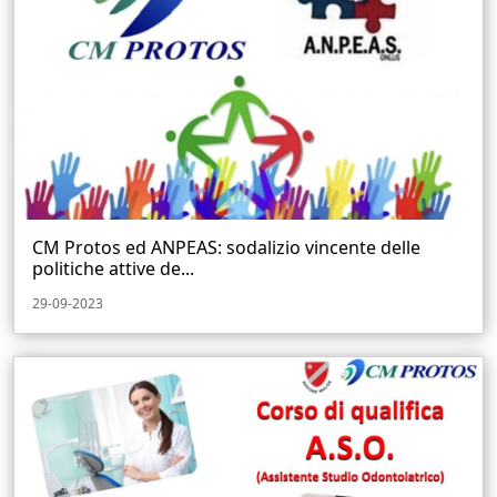
CM Protos ed ANPEAS: sodalizio vincente delle
politiche attive de...
29-09-2023