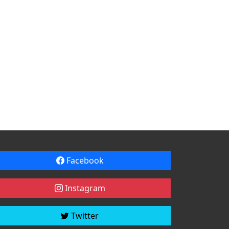
Facebook
Instagram
Twitter