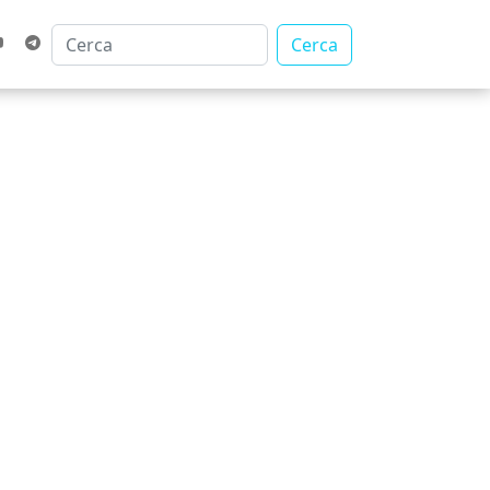
Cerca