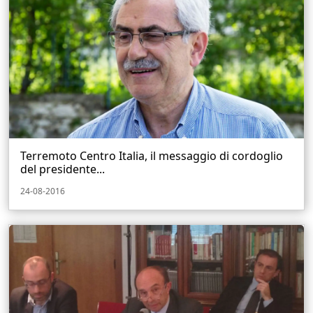
Terremoto Centro Italia, il messaggio di cordoglio
del presidente...
24-08-2016