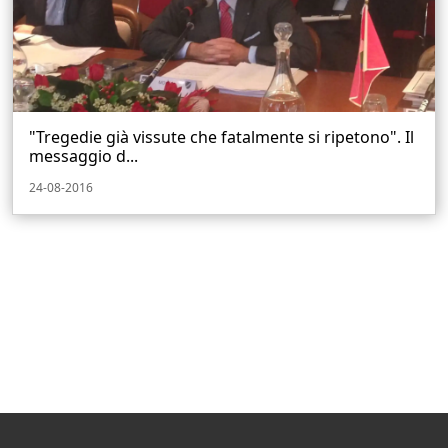
"Tregedie già vissute che fatalmente si ripetono". Il
messaggio d...
24-08-2016