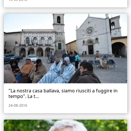
"La nostra casa ballava, siamo riusciti a fuggire in
tempo". La t...
24-08-2016