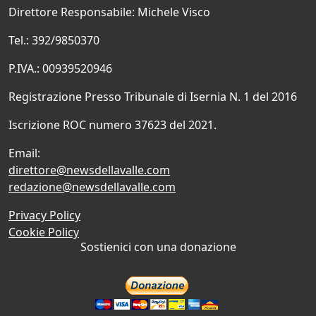
Direttore Responsabile: Michele Visco
Tel.: 392/9850370
P.IVA.: 00939520946
Registrazione Presso Tribunale di Isernia N. 1 del 2016
Iscrizione ROC numero 37623 del 2021.
Email:
direttore@newsdellavalle.com
redazione@newsdellavalle.com
Privacy Policy
Cookie Policy
Sostienici con una donazione