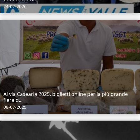
24-02-2026
Al via Casearia 2025, biglietti online per la più grande
fiera d...
08-07-2025