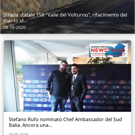
Strada statale 158 "Valle del Volturno", rifacimento del
manto st...
08-10-2020
Stefano Rufo nominato Chef Ambassador del Sud
Italia. Ancora una...
16-05-2018