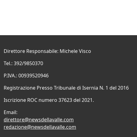
Direttore Responsabile: Michele Visco
Tel.: 392/9850370
P.IVA.: 00939520946
Registrazione Presso Tribunale di Isernia N. 1 del 2016
Iscrizione ROC numero 37623 del 2021.
Email:
direttore@newsdellavalle.com
redazione@newsdellavalle.com