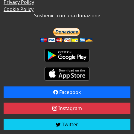
Privacy Policy
Cookie Policy
Sostienici con una donazione
Facebook
Instagram
Twitter