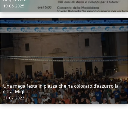
19-06-2025
Una mega festa in piazza che ha colorato d’azzurro la
città. Migl...
31-07-2023