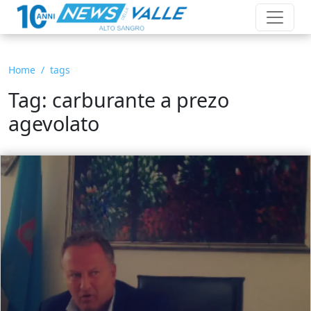
Home
tags
Tag: carburante a prezo
agevolato