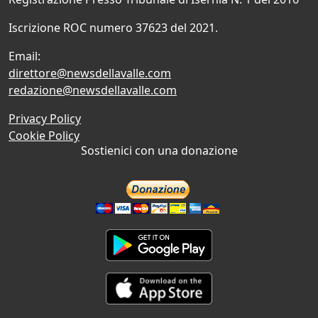
Iscrizione ROC numero 37623 del 2021.
Email:
direttore@newsdellavalle.com
redazione@newsdellavalle.com
Privacy Policy
Cookie Policy
Sostienici con una donazione