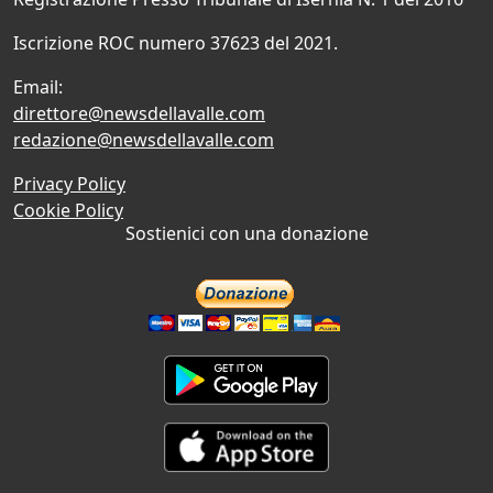
Iscrizione ROC numero 37623 del 2021.
Email:
direttore@newsdellavalle.com
redazione@newsdellavalle.com
Privacy Policy
Cookie Policy
Sostienici con una donazione