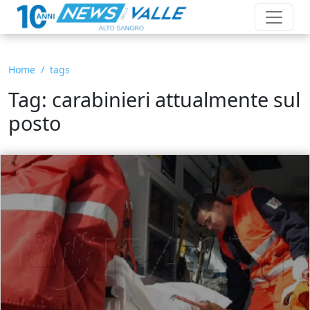
Home
tags
Tag: carabinieri attualmente sul
posto