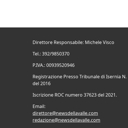
Direttore Responsabile: Michele Visco
Tel.: 392/9850370
P.IVA.: 00939520946
Registrazione Presso Tribunale di Isernia N.
del 2016
Iscrizione ROC numero 37623 del 2021.
Email:
direttore@newsdellavalle.com
redazione@newsdellavalle.com