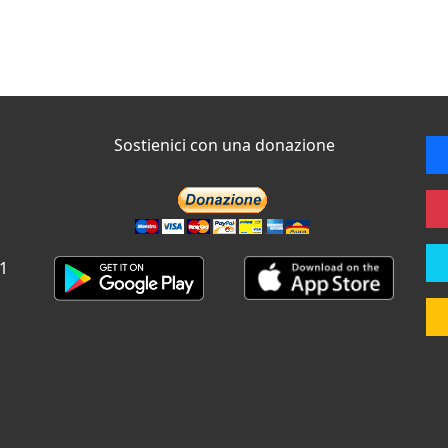
Sostienici con una donazione
 1