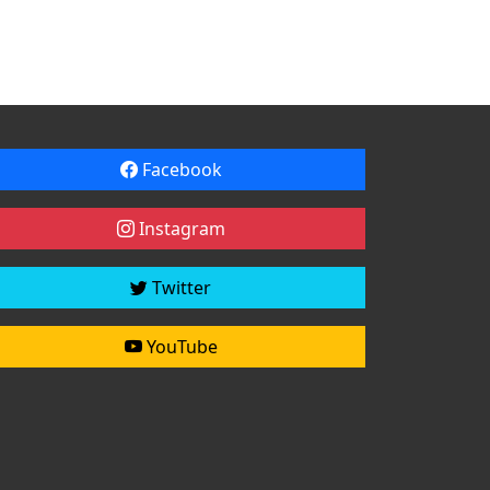
Facebook
Instagram
Twitter
YouTube