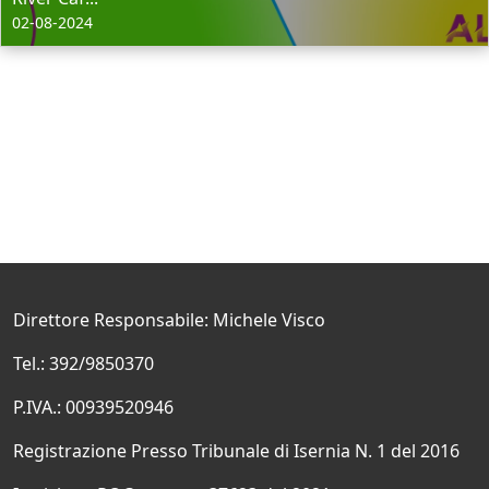
02-08-2024
Direttore Responsabile: Michele Visco
Tel.: 392/9850370
P.IVA.: 00939520946
Registrazione Presso Tribunale di Isernia N. 1 del 2016