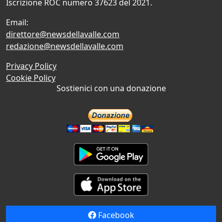
Iscrizione ROC numero 37623 del 2021.
Email:
direttore@newsdellavalle.com
redazione@newsdellavalle.com
Privacy Policy
Cookie Policy
Sostienici con una donazione
Facebook