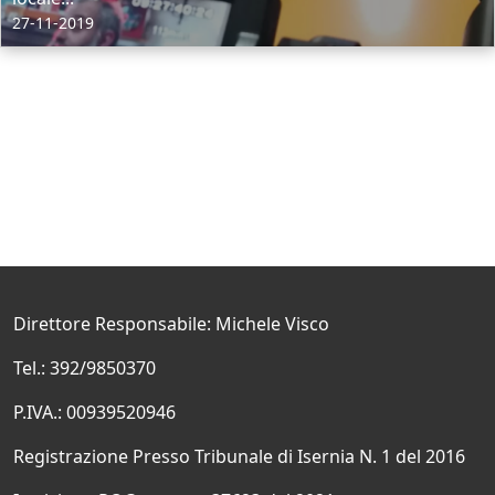
27-11-2019
Direttore Responsabile: Michele Visco
Tel.: 392/9850370
P.IVA.: 00939520946
Registrazione Presso Tribunale di Isernia N. 1 del 2016