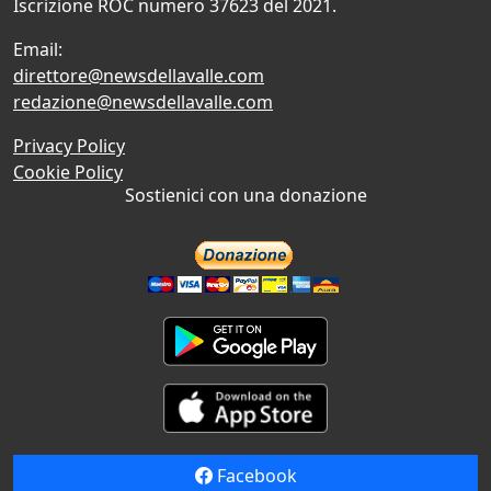
Iscrizione ROC numero 37623 del 2021.
Email:
direttore@newsdellavalle.com
redazione@newsdellavalle.com
Privacy Policy
Cookie Policy
Sostienici con una donazione
Facebook