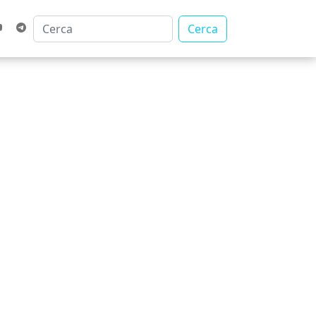
Cerca