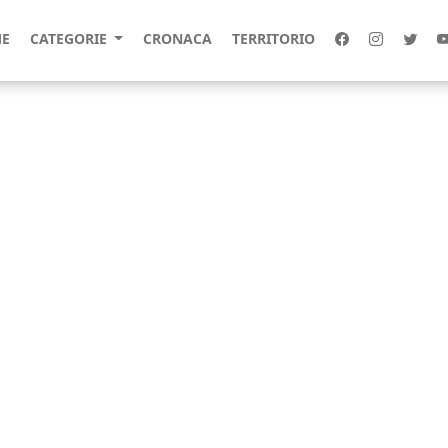
E
CATEGORIE
CRONACA
TERRITORIO