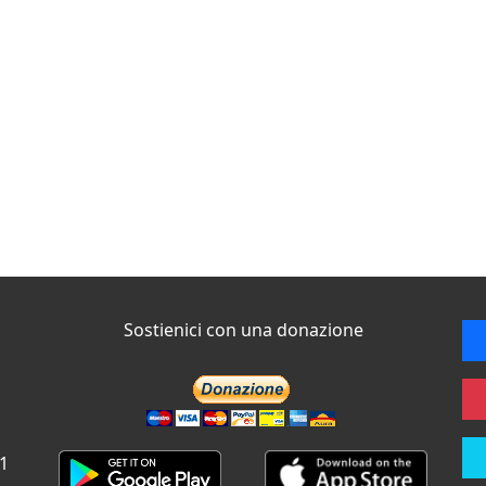
Sostienici con una donazione
 1