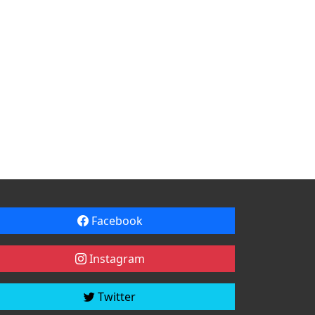
Facebook
Instagram
Twitter