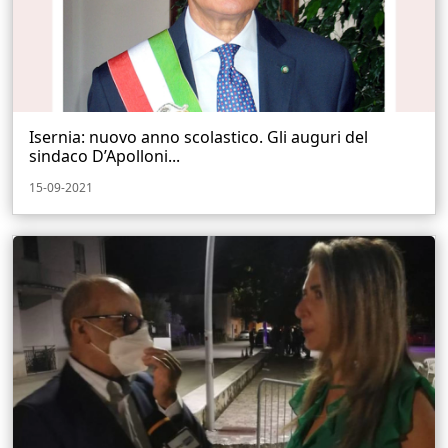
Isernia: nuovo anno scolastico. Gli auguri del
sindaco D’Apolloni...
15-09-2021