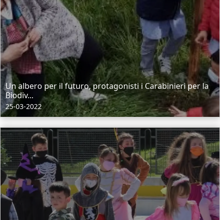
Un albero per il futuro, protagonisti i Carabinieri per la
Biodiv...
25-03-2022