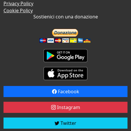
Privacy Policy
Cookie Policy
Sostienici con una donazione
Facebook
Instagram
Twitter