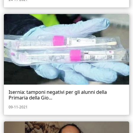
Isernia: tamponi negativi per gli alunni della
Primaria della Gio...
09-11-2021