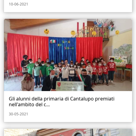
10-06-2021
Gli alunni della primaria di Cantalupo premiati
nell'ambito del c...
30-05-2021