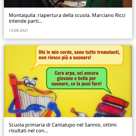
Montaquila: riapertura della scuola. Marciano Ricci
intende parti...
13-09-2021
Scuola primaria di Cantalupo nel Sannio, ottimi
risultati nel con...