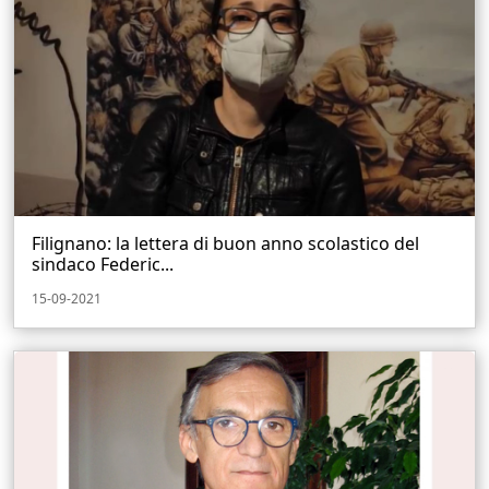
Filignano: la lettera di buon anno scolastico del
sindaco Federic...
15-09-2021