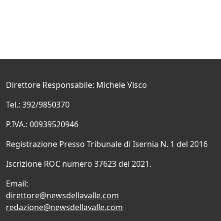
Direttore Responsabile: Michele Visco
Tel.: 392/9850370
P.IVA.: 00939520946
Registrazione Presso Tribunale di Isernia N. 1 del 2016
Iscrizione ROC numero 37623 del 2021.
Email:
direttore@newsdellavalle.com
redazione@newsdellavalle.com