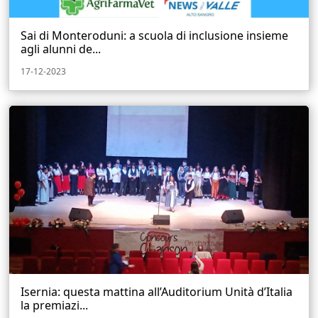
Sai di Monteroduni: a scuola di inclusione insieme
agli alunni de...
17-12-2023
Isernia: questa mattina all’Auditorium Unità d’Italia
la premiazi...