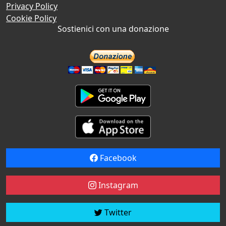
Privacy Policy
Cookie Policy
Sostienici con una donazione
Facebook
Instagram
Twitter