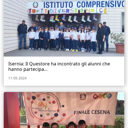
Isernia: Il Questore ha incontrato gli alunni che
hanno partecipa...
11-05-2024