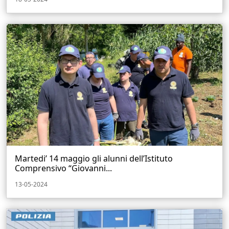
Martedi’ 14 maggio gli alunni dell’Istituto
Comprensivo “Giovanni...
13-05-2024