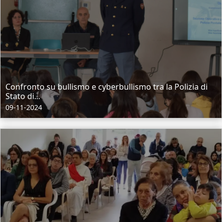
Confronto su bullismo e cyberbullismo tra la Polizia di
Stato di...
09-11-2024