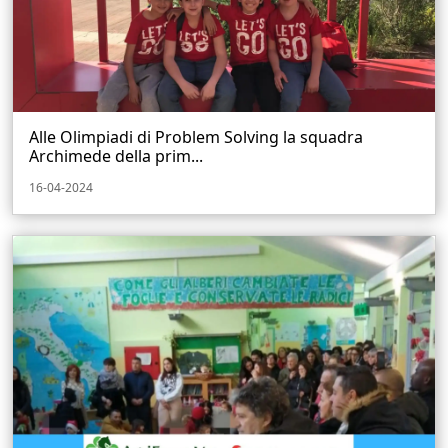
Alle Olimpiadi di Problem Solving la squadra
Archimede della prim...
16-04-2024