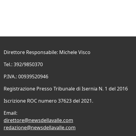
Direttore Responsabile: Michele Visco
Tel.: 392/9850370
P.IVA.: 00939520946
Registrazione Presso Tribunale di Isernia N. 1 del 2016
Iscrizione ROC numero 37623 del 2021.
Email:
direttore@newsdellavalle.com
redazione@newsdellavalle.com