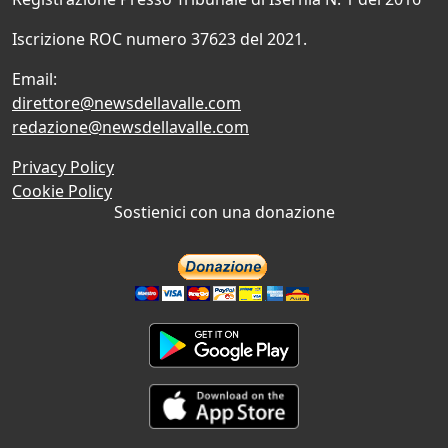
Iscrizione ROC numero 37623 del 2021.
Email:
direttore@newsdellavalle.com
redazione@newsdellavalle.com
Privacy Policy
Cookie Policy
Sostienici con una donazione