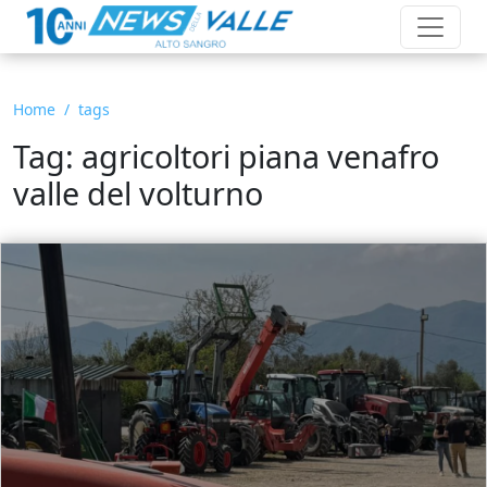
Home
tags
Tag: agricoltori piana venafro
valle del volturno