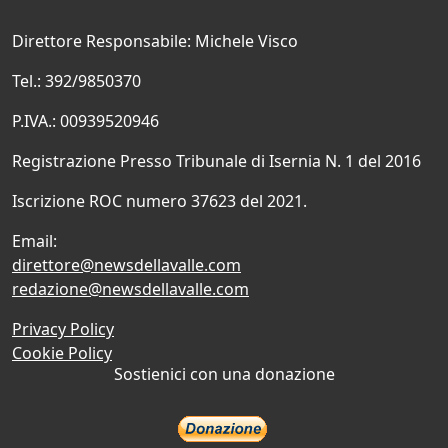
Direttore Responsabile: Michele Visco
Tel.: 392/9850370
P.IVA.: 00939520946
Registrazione Presso Tribunale di Isernia N. 1 del 2016
Iscrizione ROC numero 37623 del 2021.
Email:
direttore@newsdellavalle.com
redazione@newsdellavalle.com
Privacy Policy
Cookie Policy
Sostienici con una donazione