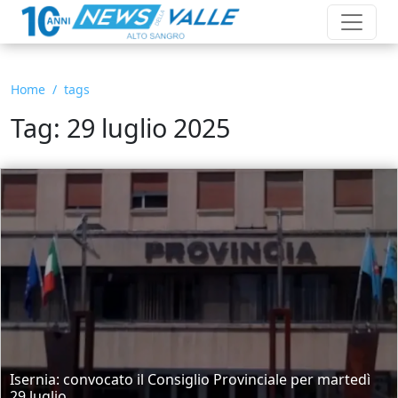
Home
tags
Tag: 29 luglio 2025
Isernia: convocato il Consiglio Provinciale per martedì
29 luglio...