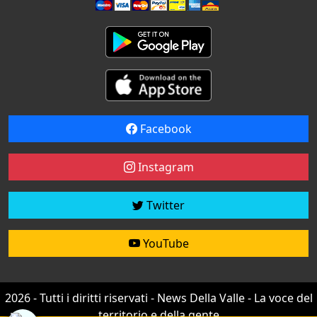
Facebook
Instagram
Twitter
YouTube
2026 - Tutti i diritti riservati - News Della Valle - La voce del
territorio e della gente