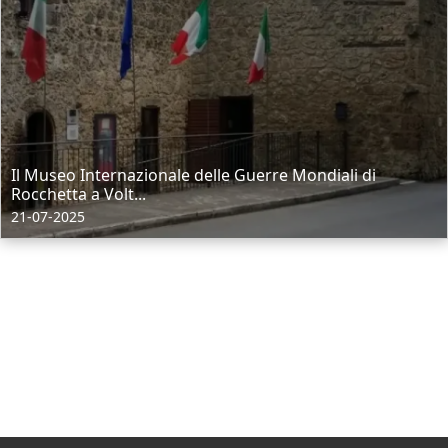
Il Museo Internazionale delle Guerre Mondiali di
Rocchetta a Volt...
21-07-2025