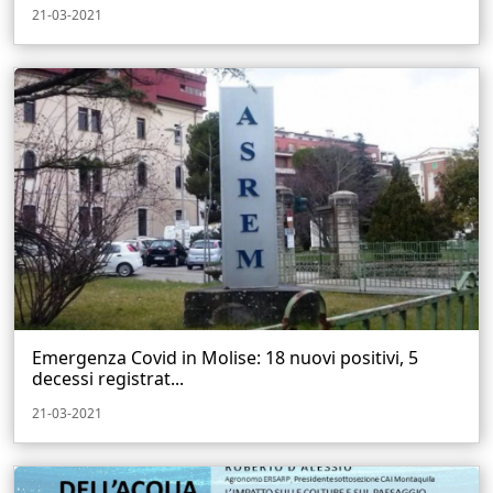
21-03-2021
Emergenza Covid in Molise: 18 nuovi positivi, 5
decessi registrat...
21-03-2021