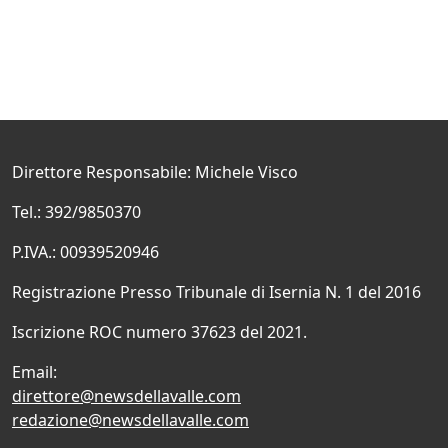
Direttore Responsabile: Michele Visco
Tel.: 392/9850370
P.IVA.: 00939520946
Registrazione Presso Tribunale di Isernia N. 1 del 2016
Iscrizione ROC numero 37623 del 2021.
Email:
direttore@newsdellavalle.com
redazione@newsdellavalle.com