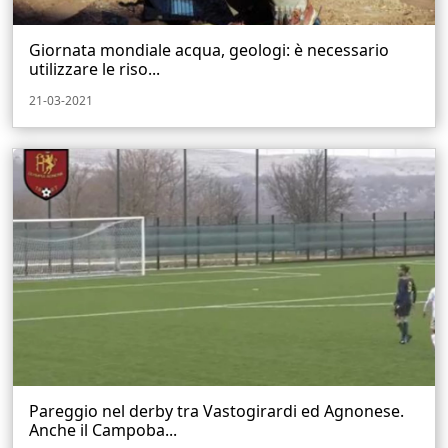
Giornata mondiale acqua, geologi: è necessario
utilizzare le riso...
21-03-2021
Pareggio nel derby tra Vastogirardi ed Agnonese.
Anche il Campoba...