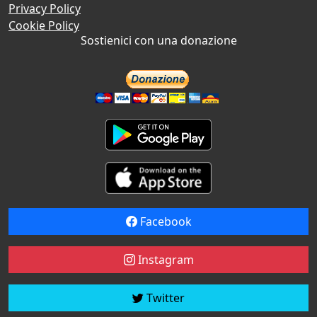
Privacy Policy
Cookie Policy
Sostienici con una donazione
Facebook
Instagram
Twitter