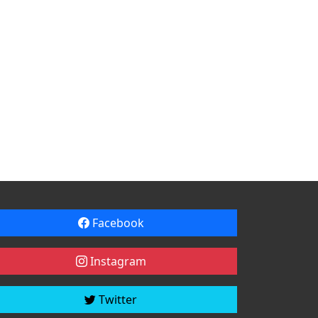
Facebook
Instagram
Twitter