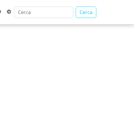
Cerca