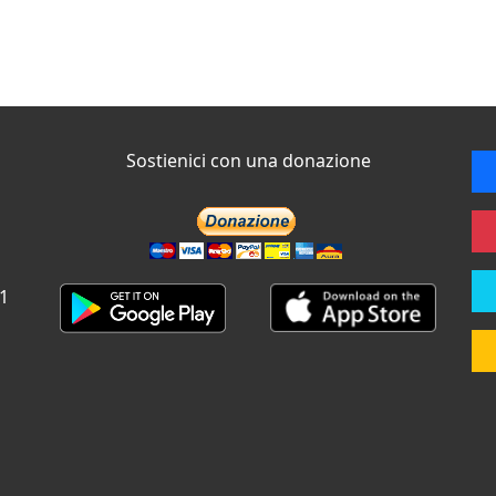
Sostienici con una donazione
 1