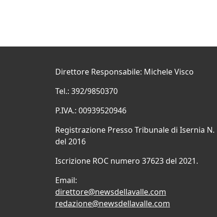
Direttore Responsabile: Michele Visco
Tel.: 392/9850370
P.IVA.: 00939520946
Registrazione Presso Tribunale di Isernia N.
del 2016
Iscrizione ROC numero 37623 del 2021.
Email:
direttore@newsdellavalle.com
redazione@newsdellavalle.com