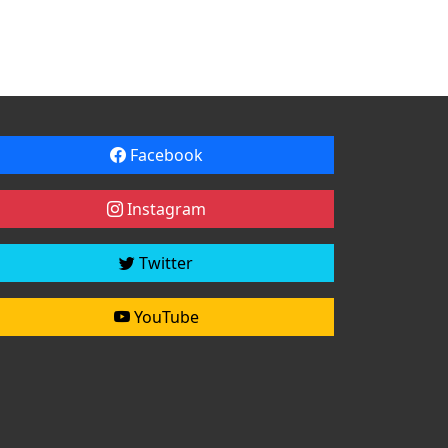
Facebook
Instagram
Twitter
YouTube