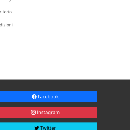
ritorio
dizioni
Facebook
Instagram
Twitter