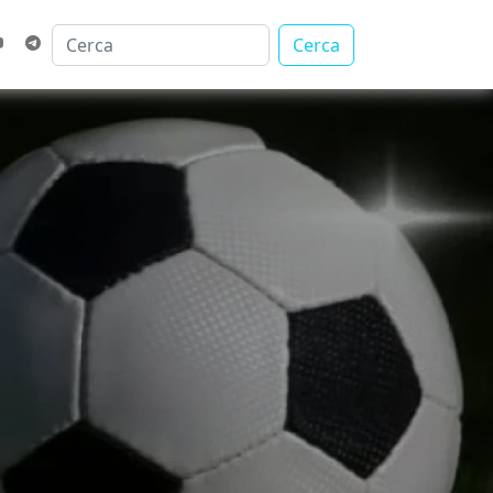
Cerca