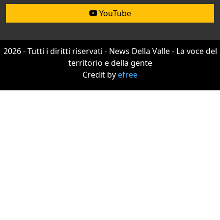
YouTube
2026 - Tutti i diritti riservati - News Della Valle - La voce del
territorio e della gente
Credit by
efree