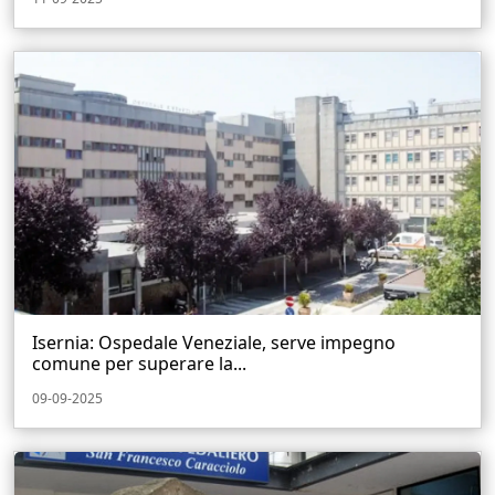
Isernia: Ospedale Veneziale, serve impegno
comune per superare la...
09-09-2025