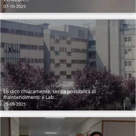
07-10-2025
Lo dico chiaramente, senza possibilità di
fraintendimenti: il Lab...
25-09-2025