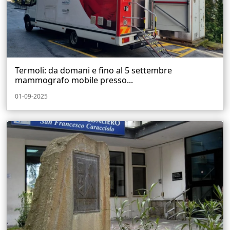
Termoli: da domani e fino al 5 settembre
mammografo mobile presso...
01-09-2025