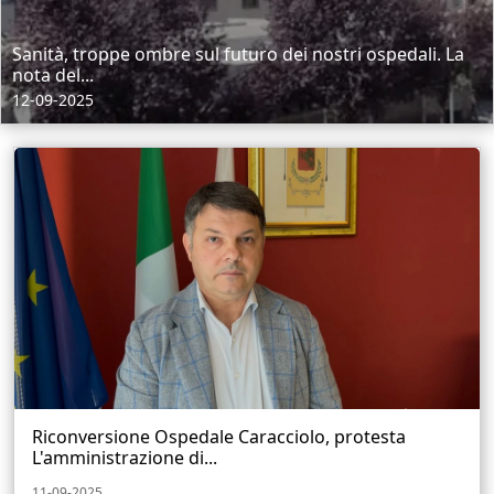
Sanità, troppe ombre sul futuro dei nostri ospedali. La
nota del...
12-09-2025
Riconversione Ospedale Caracciolo, protesta
L'amministrazione di...
11-09-2025