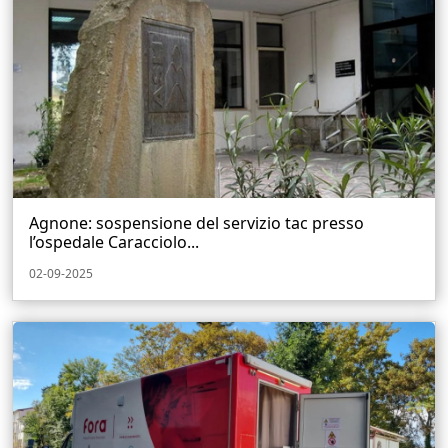
Agnone: sospensione del servizio tac presso
l’ospedale Caracciolo...
02-09-2025