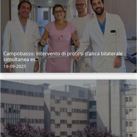
Campobasso: intervento di protesi d'anca bilaterale
simultanea es...
19-09-2025