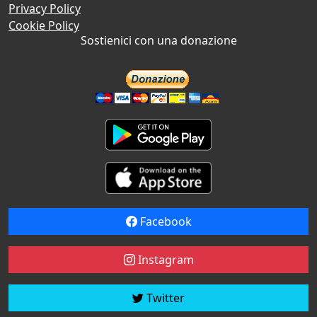
Privacy Policy
Cookie Policy
Sostienici con una donazione
Facebook
Instagram
Twitter