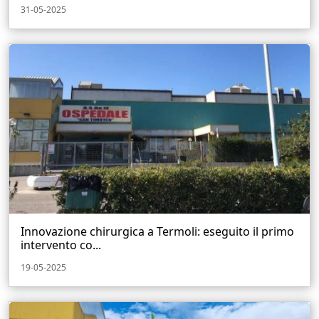
31-05-2025
Innovazione chirurgica a Termoli: eseguito il primo
intervento co...
19-05-2025