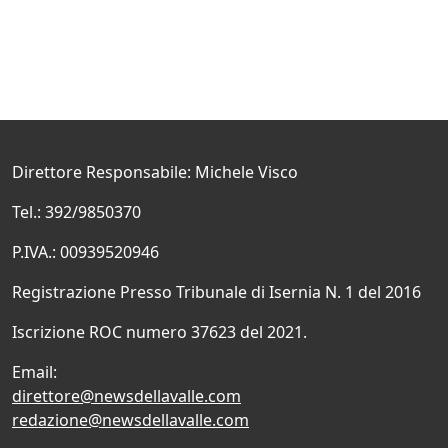
Direttore Responsabile: Michele Visco
Tel.: 392/9850370
P.IVA.: 00939520946
Registrazione Presso Tribunale di Isernia N. 1 del 2016
Iscrizione ROC numero 37623 del 2021.
Email:
direttore@newsdellavalle.com
redazione@newsdellavalle.com