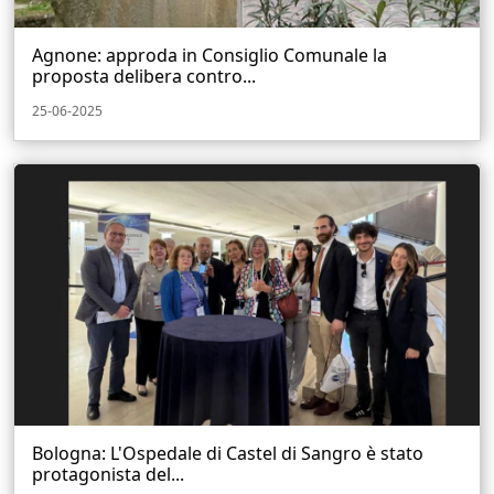
Agnone: approda in Consiglio Comunale la
proposta delibera contro...
25-06-2025
Bologna: L'Ospedale di Castel di Sangro è stato
protagonista del...