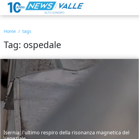
Home
tags
Tag: ospedale
Isernia: l'ultimo respiro della risonanza magnetica del
Veneziale...