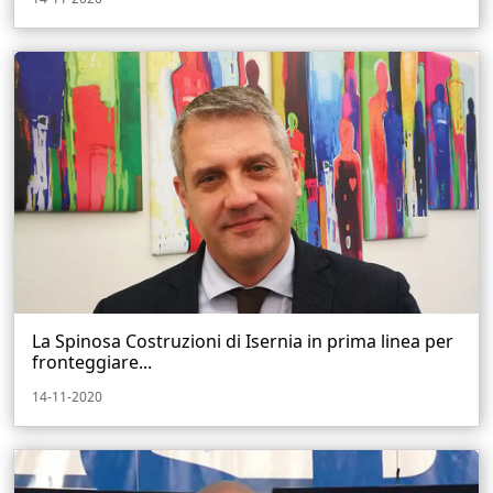
La Spinosa Costruzioni di Isernia in prima linea per
fronteggiare...
14-11-2020