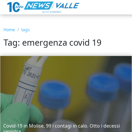
Home
tags
Tag: emergenza covid 19
Covid-19 in Molise, 99 i contagi in calo. Otto i decessi
registra...