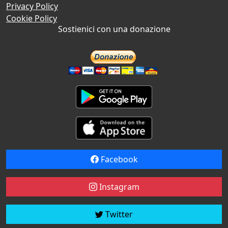
Privacy Policy
Cookie Policy
Sostienici con una donazione
Facebook
Instagram
Twitter