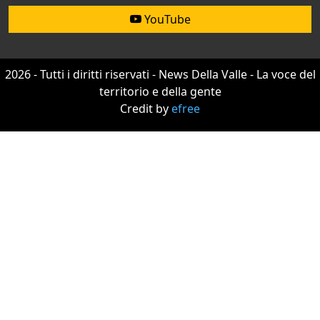
YouTube
2026 - Tutti i diritti riservati - News Della Valle - La voce del
territorio e della gente
Credit by
efree