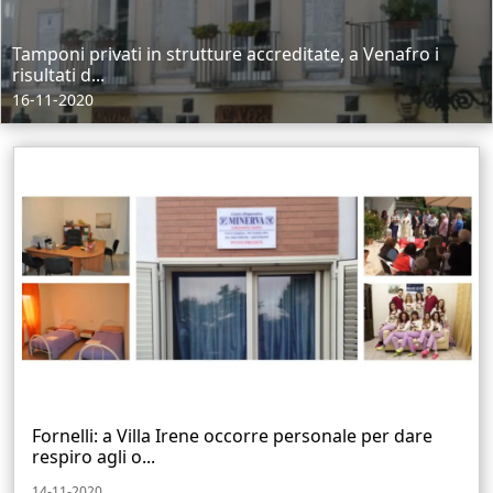
Tamponi privati in strutture accreditate, a Venafro i
risultati d...
16-11-2020
Fornelli: a Villa Irene occorre personale per dare
respiro agli o...
14-11-2020