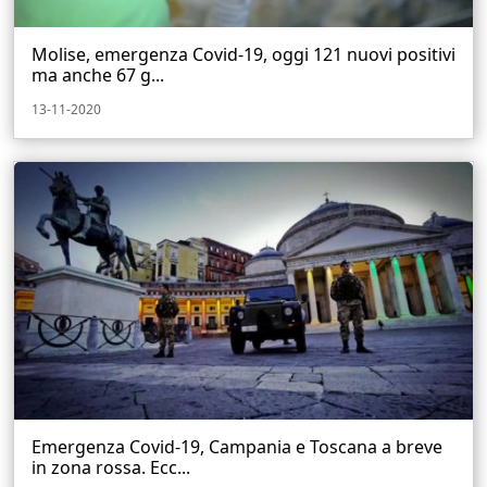
Molise, emergenza Covid-19, oggi 121 nuovi positivi
ma anche 67 g...
13-11-2020
Emergenza Covid-19, Campania e Toscana a breve
in zona rossa. Ecc...