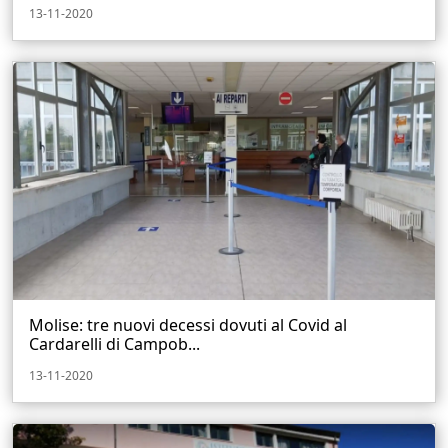
13-11-2020
Molise: tre nuovi decessi dovuti al Covid al
Cardarelli di Campob...
13-11-2020