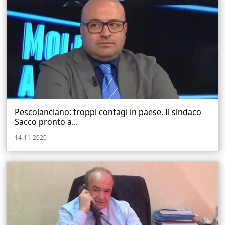
Pescolanciano: troppi contagi in paese. Il sindaco
Sacco pronto a...
14-11-2020