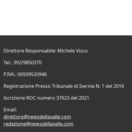
Direttore Responsabile: Michele Visco
Tel.: 392/9850370
P.IVA.: 00939520946
Registrazione Presso Tribunale di Isernia N. 1 del 2016
Iscrizione ROC numero 37623 del 2021.
Email:
direttore@newsdellavalle.com
redazione@newsdellavalle.com