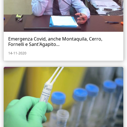
Emergenza Covid, anche Montaquila, Cerro,
Fornelli e Sant'Agapito...
14-11-2020