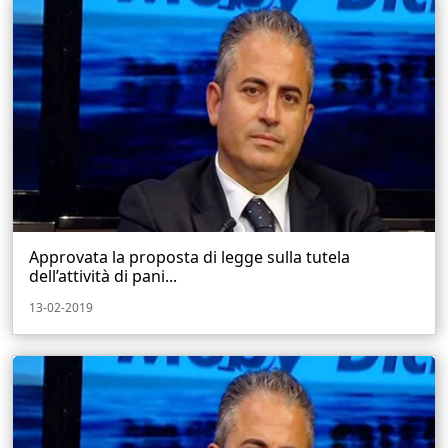
Approvata la proposta di legge sulla tutela
dell’attività di pani...
13-02-2019