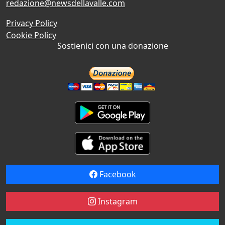
redazione@newsdellavalle.com
Privacy Policy
Cookie Policy
Sostienici con una donazione
Facebook
Instagram