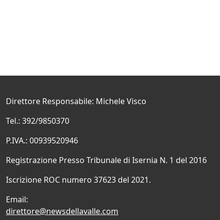
Direttore Responsabile: Michele Visco
Tel.: 392/9850370
P.IVA.: 00939520946
Registrazione Presso Tribunale di Isernia N. 1 del 2016
Iscrizione ROC numero 37623 del 2021.
Email:
direttore@newsdellavalle.com