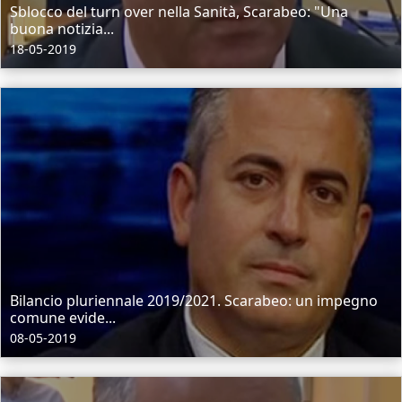
Sblocco del turn over nella Sanità, Scarabeo: "Una
buona notizia...
18-05-2019
Bilancio pluriennale 2019/2021. Scarabeo: un impegno
comune evide...
08-05-2019