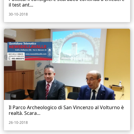
il test ant...
30-10-2018
Il Parco Archeologico di San Vincenzo al Volturno è
realtà. Scara...
26-10-2018