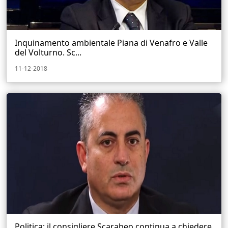
Inquinamento ambientale Piana di Venafro e Valle
del Volturno. Sc...
11-12-2018
Politica: il consigliere Scarabeo continua a chiedere