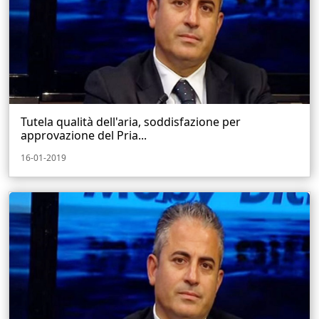
Tutela qualità dell'aria, soddisfazione per
approvazione del Pria...
16-01-2019