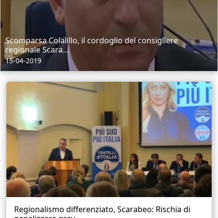
Scomparsa Colalillo, il cordoglio del consigliere
regionale Scara...
15-04-2019
Regionalismo differenziato, Scarabeo: Rischia di