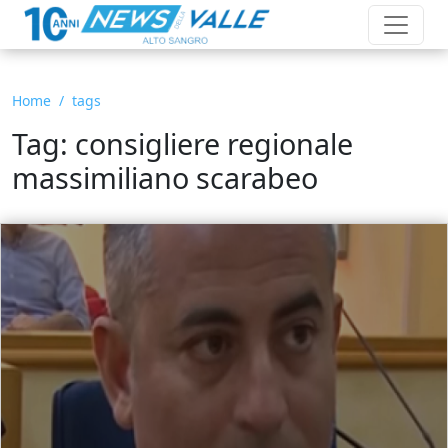
Home
tags
Tag: consigliere regionale
massimiliano scarabeo