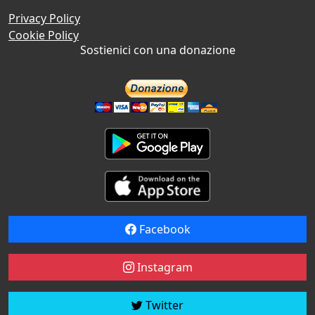
Privacy Policy
Cookie Policy
Sostienici con una donazione
Facebook
Instagram
Twitter