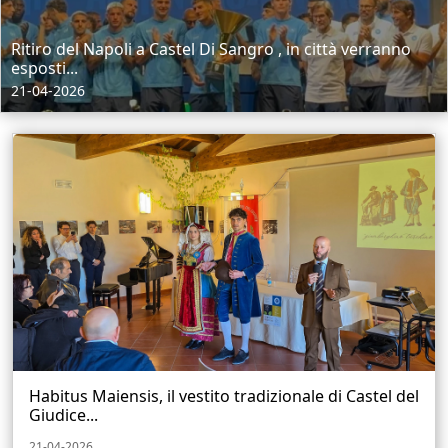
Ritiro del Napoli a Castel Di Sangro , in città verranno
esposti...
21-04-2026
Habitus Maiensis, il vestito tradizionale di Castel del
Giudice...
21-04-2026