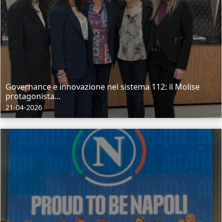
Governance e innovazione nel sistema 112: il Molise
protagonista...
21-04-2026