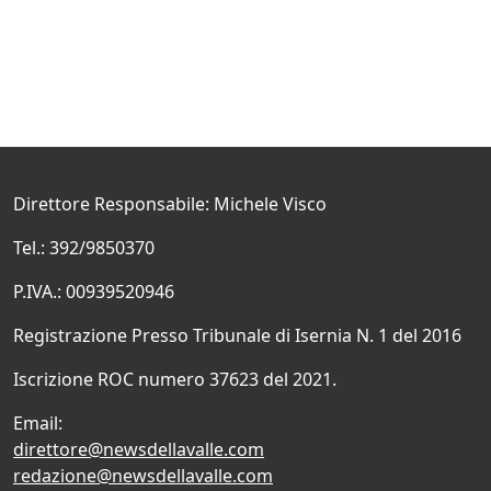
Direttore Responsabile: Michele Visco
Tel.: 392/9850370
P.IVA.: 00939520946
Registrazione Presso Tribunale di Isernia N. 1 del 2016
Iscrizione ROC numero 37623 del 2021.
Email:
direttore@newsdellavalle.com
redazione@newsdellavalle.com