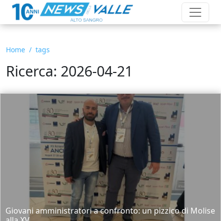
Home
tags
Ricerca: 2026-04-21
Giovani amministratori a confronto: un pizzico di Molise
alla XV...