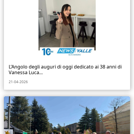
L’Angolo degli auguri di oggi dedicato ai 38 anni di
Vanessa Luca...
21-04-2026