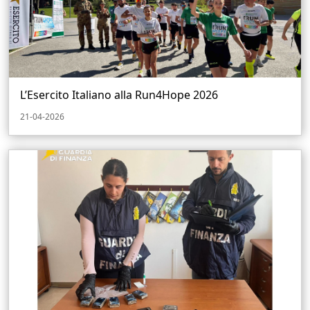
L’Esercito Italiano alla Run4Hope 2026
21-04-2026