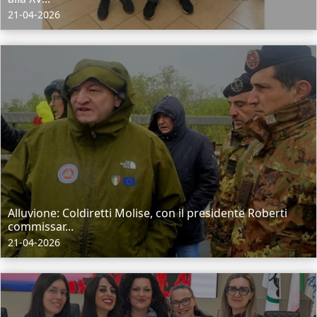
21-04-2026
Alluvione: Coldiretti Molise, con il presidente Roberti
commissar...
21-04-2026