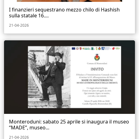
I finanzieri sequestrano mezzo chilo di Hashish
sulla statale 16....
21-04-2026
Monteroduni: sabato 25 aprile si inaugura il museo
“MADE”, museo...
21-04-2026