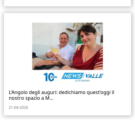
L’Angolo degli auguri: dedichiamo quest’oggi il
nostro spazio a M...
21-04-2026