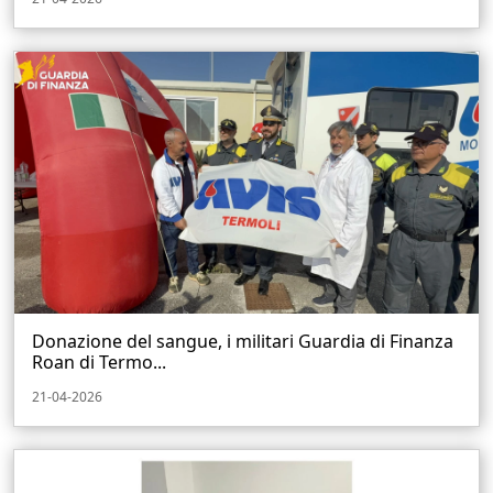
Donazione del sangue, i militari Guardia di Finanza
Roan di Termo...
21-04-2026