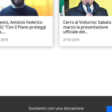
esto, Antonio Federico
Cerro al Volturno: Sabato
): “Con il Piano proteggi
marzo la presentazione
,...
ufficiale del...
-2019
27-02-2019
Sostienici con una donazione