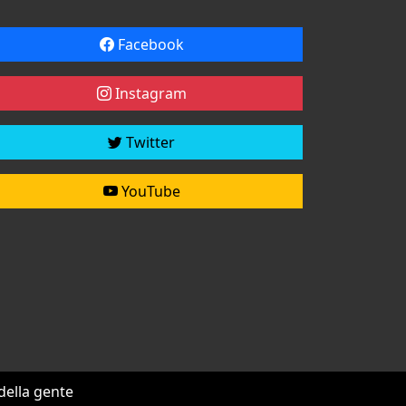
Facebook
Instagram
Twitter
YouTube
 della gente