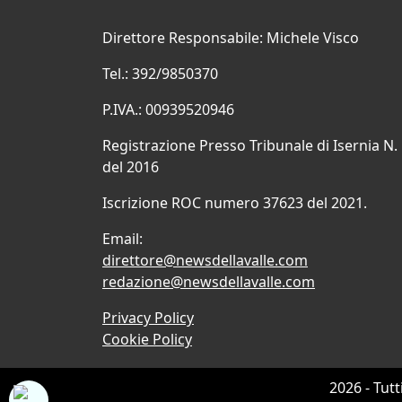
Direttore Responsabile: Michele Visco
Tel.: 392/9850370
P.IVA.: 00939520946
Registrazione Presso Tribunale di Isernia N.
del 2016
Iscrizione ROC numero 37623 del 2021.
Email:
direttore@newsdellavalle.com
redazione@newsdellavalle.com
Privacy Policy
Cookie Policy
2026 - Tutt