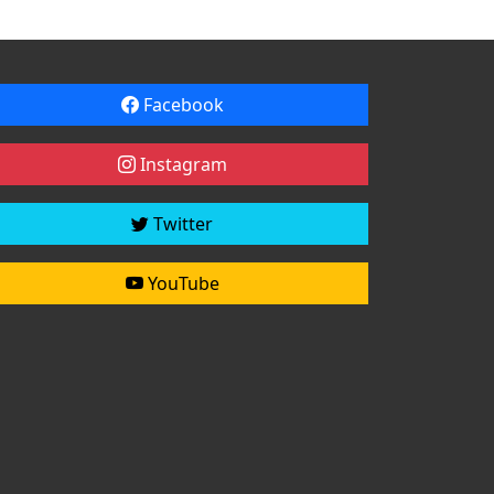
Facebook
Instagram
Twitter
YouTube