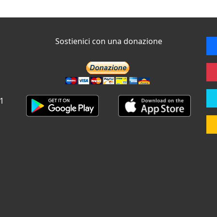
Sostienici con una donazione
 1