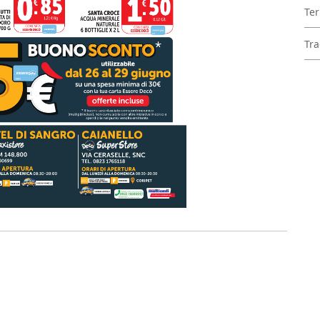
Ter
Tra