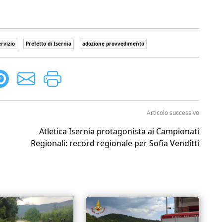
ervizio
Prefetto di Isernia
adozione provvedimento
Articolo successivo
Atletica Isernia protagonista ai Campionati
Regionali: record regionale per Sofia Venditti