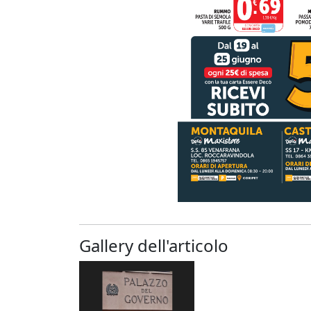
Gallery dell'articolo