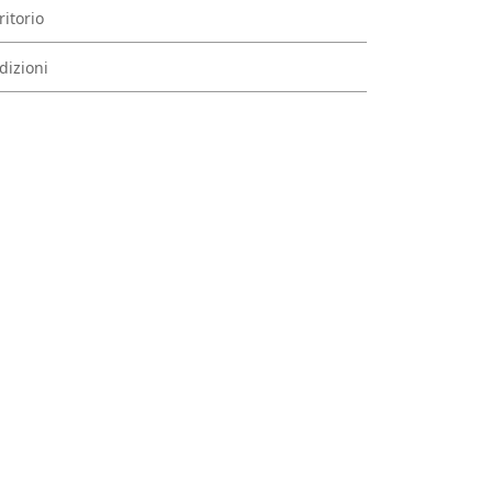
ritorio
dizioni