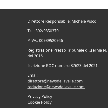
Direttore Responsabile: Michele Visco
Tel.: 392/9850370
P.IVA.: 00939520946
Registrazione Presso Tribunale di Isernia N.
del 2016
Iscrizione ROC numero 37623 del 2021.
Email:
direttore@newsdellavalle.com
redazione@newsdellavalle.com
Privacy Policy
Cookie Policy