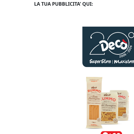
LA TUA PUBBLICITA' QUI: