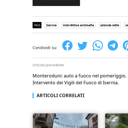
TAGS
Isernia
interdittiva antimafia
azienda edile
s
Condividi su:
Articolo precedente
Monteroduni: auto a fuoco nel pomeriggio.
Intervento dei Vigili del Fuoco di Isernia.
ARTICOLI CORRELATI