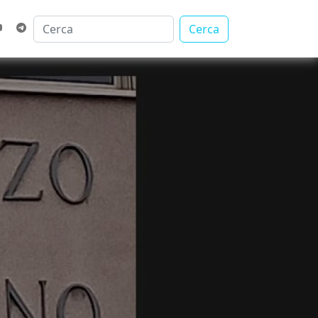
Cerca