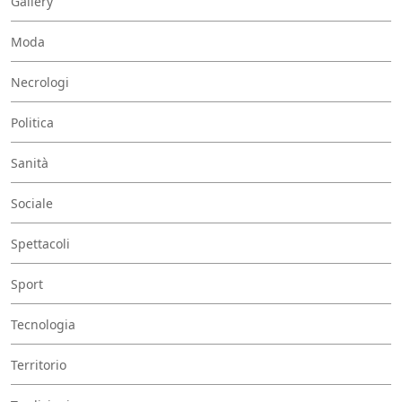
Gallery
Moda
Necrologi
Politica
Sanità
Sociale
Spettacoli
Sport
Tecnologia
Territorio