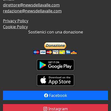
direttore@newsdellavalle.com
redazione@newsdellavalle.com
Privacy Policy
Cookie Policy
Sostienici con una donazione
Facebook
Instagram