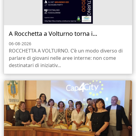
A Rocchetta a Volturno torna i...
06-08-2026
ROCCHETTA A VOLTURNO. C’è un modo diverso di
parlare di giovani nelle aree interne: non come
destinatari di iniziativ...