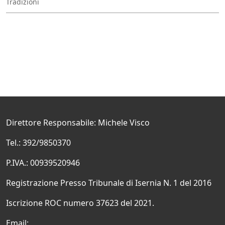
Tradizioni
Direttore Responsabile: Michele Visco
Tel.: 392/9850370
P.IVA.: 00939520946
Registrazione Presso Tribunale di Isernia N. 1 del 2016
Iscrizione ROC numero 37623 del 2021.
Email: