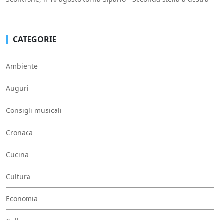
CATEGORIE
Ambiente
Auguri
Consigli musicali
Cronaca
Cucina
Cultura
Economia