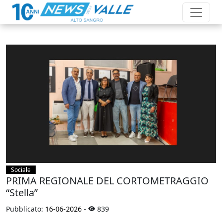
Sociale
PRIMA REGIONALE DEL CORTOMETRAGGIO
“Stella”
Pubblicato:
16-06-2026
-
839