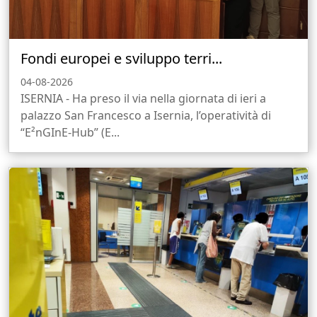
Fondi europei e sviluppo terri...
04-08-2026
ISERNIA - Ha preso il via nella giornata di ieri a
palazzo San Francesco a Isernia, l’operatività di
“E²nGInE-Hub” (E...