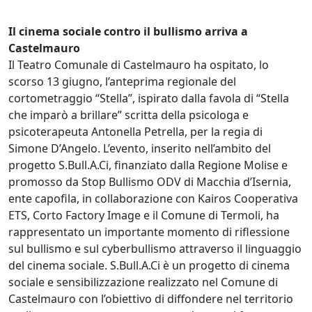
Il cinema sociale contro il bullismo arriva a
Castelmauro
Il Teatro Comunale di Castelmauro ha ospitato, lo
scorso 13 giugno, l’anteprima regionale del
cortometraggio “Stella”, ispirato dalla favola di “Stella
che imparò a brillare” scritta della psicologa e
psicoterapeuta Antonella Petrella, per la regia di
Simone D’Angelo. L’evento, inserito nell’ambito del
progetto S.Bull.A.Ci, finanziato dalla Regione Molise e
promosso da Stop Bullismo ODV di Macchia d’Isernia,
ente capofila, in collaborazione con Kairos Cooperativa
ETS, Corto Factory Image e il Comune di Termoli, ha
rappresentato un importante momento di riflessione
sul bullismo e sul cyberbullismo attraverso il linguaggio
del cinema sociale. S.Bull.A.Ci è un progetto di cinema
sociale e sensibilizzazione realizzato nel Comune di
Castelmauro con l’obiettivo di diffondere nel territorio