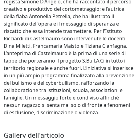
regista Simone D’Angelo, che ha raccontato il percorso
creativo e produttivo del cortometraggio; e l’autrice
della fiaba Antonella Petrella, che ha illustrato il
significato dell’opera e il messaggio di speranza e
riscatto che essa intende trasmettere. Per l’Istituto
Ricciardi di Castelmauro sono intervenute le docenti
Dina Miletti, Francamaria Maisto e Tiziana Cianfagna.
L’anteprima di Castelmauro è la prima di una serie di
tappe che porteranno il progetto S.Bull.A.Ci in tutto il
territorio regionale e anche fuori. L’iniziativa si inserisce
in un più ampio programma finalizzato alla prevenzione
del bullismo e del cyberbullismo, rafforzando la
collaborazione tra istituzioni, scuola, associazioni e
famiglie. Un messaggio forte e condiviso affinché
nessun ragazzo si senta mai solo di fronte a fenomeni
di esclusione, discriminazione o violenza.
Gallery dell'articolo