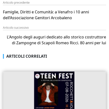
Articolo precedente
Famiglie, Diritti e Comunità: a Venafro i 10 anni
dell’Associazione Genitori Arcobaleno
Articolo successivo
L'Angolo degli auguri dedicato allo storico costruttore
di Zampogne di Scapoli Romeo Ricci. 80 anni per lui
ARTICOLI CORRELATI