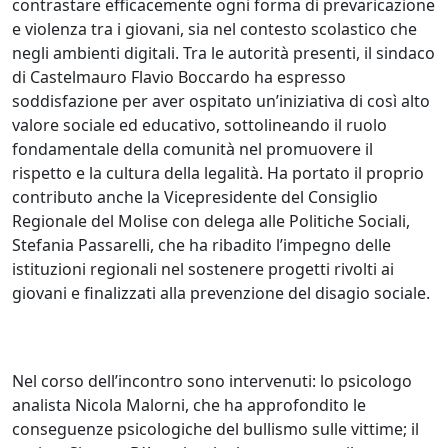
contrastare efficacemente ogni forma di prevaricazione
e violenza tra i giovani, sia nel contesto scolastico che
negli ambienti digitali. Tra le autorità presenti, il sindaco
di Castelmauro Flavio Boccardo ha espresso
soddisfazione per aver ospitato un’iniziativa di così alto
valore sociale ed educativo, sottolineando il ruolo
fondamentale della comunità nel promuovere il
rispetto e la cultura della legalità. Ha portato il proprio
contributo anche la Vicepresidente del Consiglio
Regionale del Molise con delega alle Politiche Sociali,
Stefania Passarelli, che ha ribadito l’impegno delle
istituzioni regionali nel sostenere progetti rivolti ai
giovani e finalizzati alla prevenzione del disagio sociale.
Nel corso dell’incontro sono intervenuti: lo psicologo
analista Nicola Malorni, che ha approfondito le
conseguenze psicologiche del bullismo sulle vittime; il