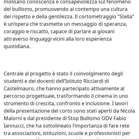
molisano conoscenza e consapevolezza sul fenomeno
del bullismo, promuovendo al contempo una cultura
del rispetto e della gentilezza. Il cortometraggio “Stella”
è un’opera che trasmette un messaggio di speranza,
coraggio e riscatto, capace di parlare ai giovani
attraverso linguaggi vicini alla loro esperienza
quotidiana.
Centrale al progetto è stato il coinvolgimento degli
studenti e dei docenti dell’Istituto Ricciardi di
Castelmauro, che hanno partecipato attivamente al
percorso progettuale, trasformando il cinema in uno
strumento di crescita, confronto e inclusione. I lavori
della presentazione del corto sono stati aperti da Nicola
Malorni e dal presidente di Stop Bullismo ODV Fabio
Iannucci, che ha sottolineato l’importanza di fare rete
tra associazioni, istituzioni, scuole e professionisti per