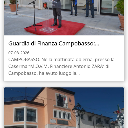
Guardia di Finanza Campobasso:...
07-08-2026
CAMPOBASSO. Nella mattinata odierna, presso la
Caserma “M.O.V.M. Finanziere Antonio ZARA” di
Campobasso, ha avuto luogo la...