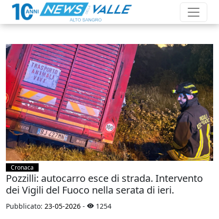
Cronaca
Pozzilli: autocarro esce di strada. Intervento
dei Vigili del Fuoco nella serata di ieri.
Pubblicato:
23-05-2026
-
1254