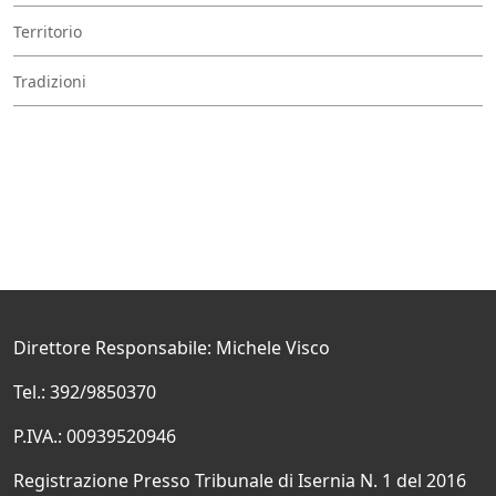
Territorio
Tradizioni
Direttore Responsabile: Michele Visco
Tel.: 392/9850370
P.IVA.: 00939520946
Registrazione Presso Tribunale di Isernia N. 1 del 2016