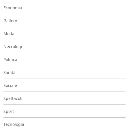
Economia
Gallery
Moda
Necrologi
Politica
Sanità
Sociale
Spettacoli
Sport
Tecnologia