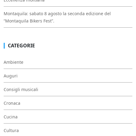
Montaquila: sabato 8 agosto la seconda edizione del
“Montaquila Bikers Fest”.
CATEGORIE
Ambiente
Auguri
Consigli musicali
Cronaca
Cucina
Cultura