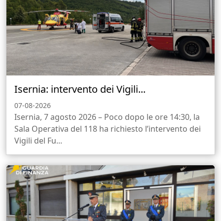
Isernia: intervento dei Vigili...
07-08-2026
Isernia, 7 agosto 2026 – Poco dopo le ore 14:30, la
Sala Operativa del 118 ha richiesto l’intervento dei
Vigili del Fu...