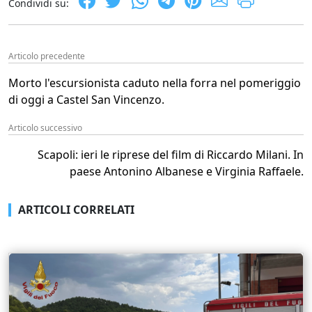
Condividi su:
Articolo precedente
Morto l'escursionista caduto nella forra nel pomeriggio
di oggi a Castel San Vincenzo.
Articolo successivo
Scapoli: ieri le riprese del film di Riccardo Milani. In
paese Antonino Albanese e Virginia Raffaele.
ARTICOLI CORRELATI