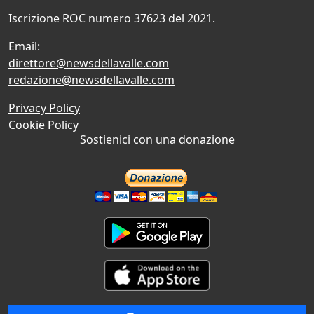
Iscrizione ROC numero 37623 del 2021.
Email:
direttore@newsdellavalle.com
redazione@newsdellavalle.com
Privacy Policy
Cookie Policy
Sostienici con una donazione