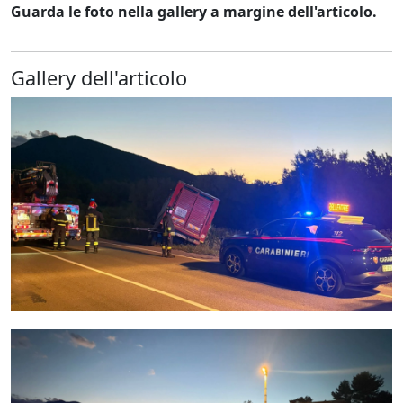
Guarda le foto nella gallery a margine dell'articolo.
Gallery dell'articolo