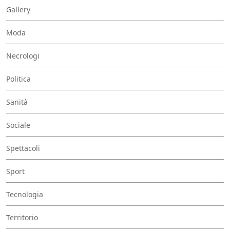
Gallery
Moda
Necrologi
Politica
Sanità
Sociale
Spettacoli
Sport
Tecnologia
Territorio