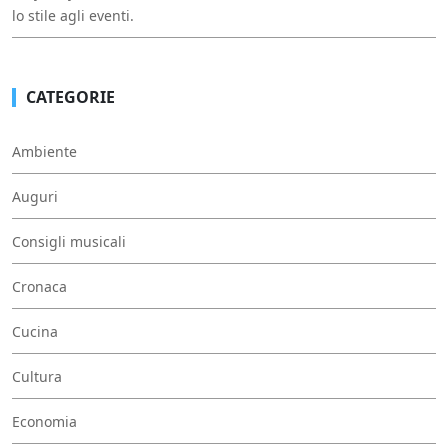
lo stile agli eventi.
CATEGORIE
Ambiente
Auguri
Consigli musicali
Cronaca
Cucina
Cultura
Economia