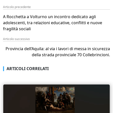
Articolo precedente
A Rocchetta a Volturno un incontro dedicato agli
adolescenti, tra relazioni educative, conflitti e nuove
fragilità sociali
Articolo successivo
Provincia dell’Aquila: al via i lavori di messa in sicurezza
della strada provinciale 70 Collebrincioni.
ARTICOLI CORRELATI