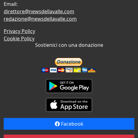
Email:
direttore@newsdellavalle.com
redazione@newsdellavalle.com
Privacy Policy
Cookie Policy
Sostienici con una donazione
Facebook