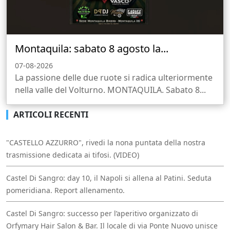
Montaquila: sabato 8 agosto la...
07-08-2026
La passione delle due ruote si radica ulteriormente
nella valle del Volturno. MONTAQUILA. Sabato 8...
ARTICOLI RECENTI
"CASTELLO AZZURRO", rivedi la nona puntata della nostra
trasmissione dedicata ai tifosi. (VIDEO)
Castel Di Sangro: day 10, il Napoli si allena al Patini. Seduta
pomeridiana. Report allenamento.
Castel Di Sangro: successo per l’aperitivo organizzato di
Orfymary Hair Salon & Bar. Il locale di via Ponte Nuovo unisce