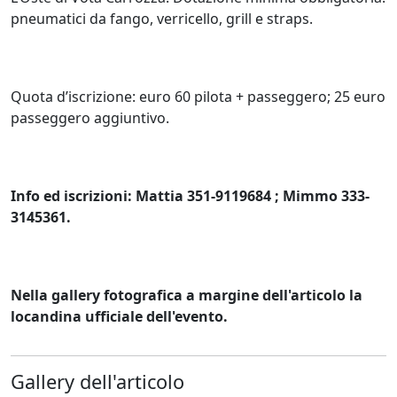
pneumatici da fango, verricello, grill e straps.
Quota d’iscrizione: euro 60 pilota + passeggero; 25 euro
passeggero aggiuntivo.
Info ed iscrizioni: Mattia 351-9119684 ; Mimmo 333-
3145361.
Nella gallery fotografica a margine dell'articolo la
locandina ufficiale dell'evento.
Gallery dell'articolo