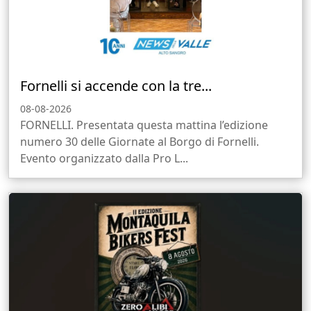
Fornelli si accende con la tre...
08-08-2026
FORNELLI. Presentata questa mattina l’edizione
numero 30 delle Giornate al Borgo di Fornelli.
Evento organizzato dalla Pro L...