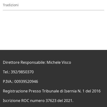
Tradizioni
Direttore Responsabile: Michele Visco
Tel.: 392/9850370
P.IVA.: 00939520946
Registrazione Presso Tribunale di Isernia N. 1 del 2016
Iscrizione ROC numero 37623 del 2021.