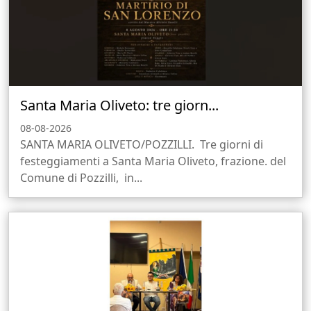
Santa Maria Oliveto: tre giorn...
08-08-2026
SANTA MARIA OLIVETO/POZZILLI. Tre giorni di
festeggiamenti a Santa Maria Oliveto, frazione. del
Comune di Pozzilli, in...