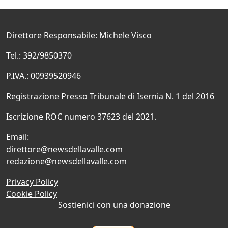
Direttore Responsabile: Michele Visco
Tel.: 392/9850370
P.IVA.: 00939520946
Registrazione Presso Tribunale di Isernia N. 1 del 2016
Iscrizione ROC numero 37623 del 2021.
Email:
direttore@newsdellavalle.com
redazione@newsdellavalle.com
Privacy Policy
Cookie Policy
Sostienici con una donazione