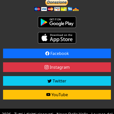
Facebook
Instagram
Twitter
YouTube