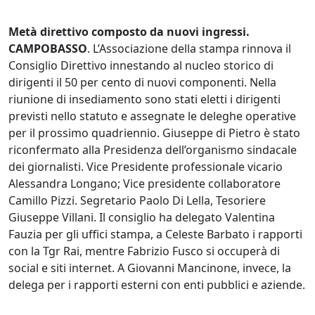
Metà direttivo composto da nuovi ingressi.
CAMPOBASSO
. L’Associazione della stampa rinnova il
Consiglio Direttivo innestando al nucleo storico di
dirigenti il 50 per cento di nuovi componenti. Nella
riunione di insediamento sono stati eletti i dirigenti
previsti nello statuto e assegnate le deleghe operative
per il prossimo quadriennio. Giuseppe di Pietro è stato
riconfermato alla Presidenza dell’organismo sindacale
dei giornalisti. Vice Presidente professionale vicario
Alessandra Longano; Vice presidente collaboratore
Camillo Pizzi. Segretario Paolo Di Lella, Tesoriere
Giuseppe Villani. Il consiglio ha delegato Valentina
Fauzia per gli uffici stampa, a Celeste Barbato i rapporti
con la Tgr Rai, mentre Fabrizio Fusco si occuperà di
social e siti internet. A Giovanni Mancinone, invece, la
delega per i rapporti esterni con enti pubblici e aziende.