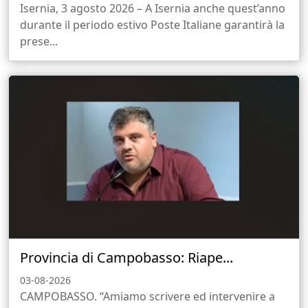
Isernia, 3 agosto 2026 – A Isernia anche quest’anno
durante il periodo estivo Poste Italiane garantirà la
prese...
Provincia di Campobasso: Riape...
03-08-2026
CAMPOBASSO. “Amiamo scrivere ed intervenire a