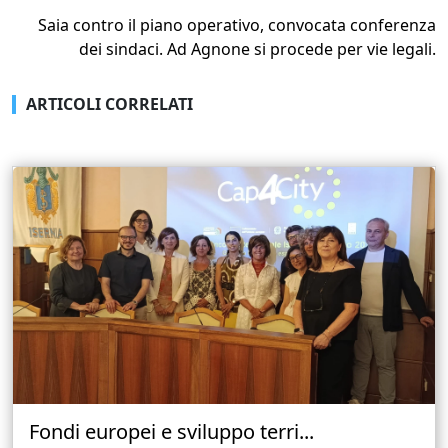
Saia contro il piano operativo, convocata conferenza
dei sindaci. Ad Agnone si procede per vie legali.
ARTICOLI CORRELATI
Fondi europei e sviluppo terri...