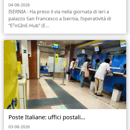
04-08-2026
ISERNIA - Ha preso il via nella giornata di ieri a
palazzo San Francesco a Isernia, l’operatività di
“E²nGInE-Hub” (E...
Poste Italiane: uffici postali...
03-08-2026