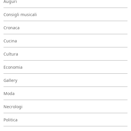
Auguri
Consigli musicali
Cronaca
Cucina
Cultura
Economia
Gallery
Moda
Necrologi
Politica