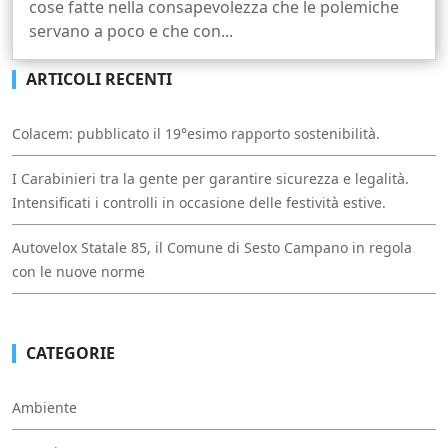
cose fatte nella consapevolezza che le polemiche
servano a poco e che con...
ARTICOLI RECENTI
Colacem: pubblicato il 19°esimo rapporto sostenibilità.
I Carabinieri tra la gente per garantire sicurezza e legalità.
Intensificati i controlli in occasione delle festività estive.
Autovelox Statale 85, il Comune di Sesto Campano in regola
con le nuove norme
CATEGORIE
Ambiente