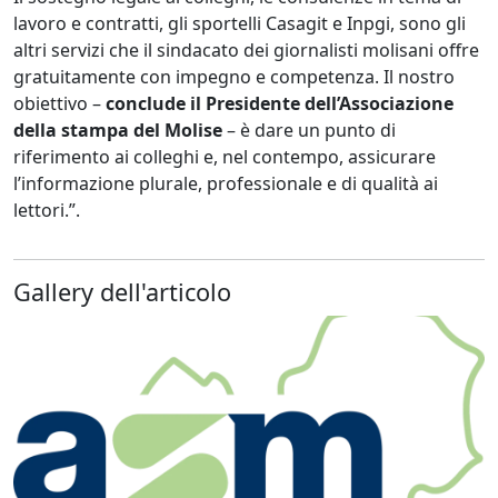
lavoro e contratti, gli sportelli Casagit e Inpgi, sono gli
altri servizi che il sindacato dei giornalisti molisani offre
gratuitamente con impegno e competenza. Il nostro
obiettivo –
conclude il Presidente dell’Associazione
della stampa del Molise
– è dare un punto di
riferimento ai colleghi e, nel contempo, assicurare
l’informazione plurale, professionale e di qualità ai
lettori.”.
Gallery dell'articolo