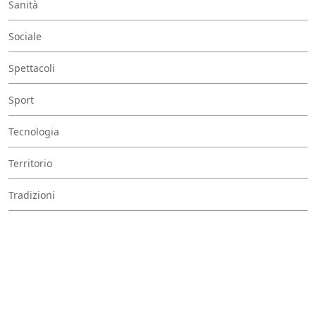
Sanità
Sociale
Spettacoli
Sport
Tecnologia
Territorio
Tradizioni