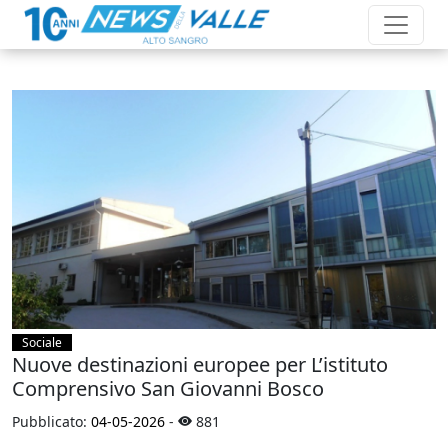
Sociale
Nuove destinazioni europee per L’istituto
Comprensivo San Giovanni Bosco
Pubblicato:
04-05-2026
-
881