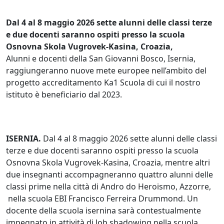
Dal 4 al 8 maggio 2026 sette alunni delle classi terze
e due docenti saranno ospiti presso la scuola
Osnovna Skola Vugrovek-Kasina, Croazia,
Alunni e docenti della San Giovanni Bosco, Isernia,
raggiungeranno nuove mete europee nell’ambito del
progetto accreditamento Ka1 Scuola di cui il nostro
istituto è beneficiario dal 2023.
ISERNIA.
Dal 4 al 8 maggio 2026 sette alunni delle classi
terze e due docenti saranno ospiti presso la scuola
Osnovna Skola Vugrovek-Kasina, Croazia, mentre altri
due insegnanti accompagneranno quattro alunni delle
classi prime nella città di Andro do Heroismo, Azzorre,
nella scuola EBI Francisco Ferreira Drummond. Un
docente della scuola isernina sarà contestualmente
impegnato in attività di Job shadowing nella scuola