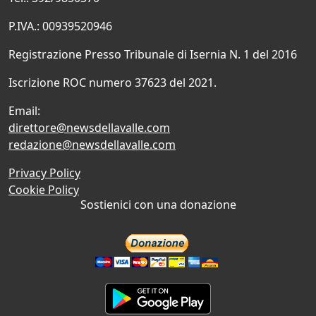
P.IVA.: 00939520946
Registrazione Presso Tribunale di Isernia N. 1 del 2016
Iscrizione ROC numero 37623 del 2021.
Email:
direttore@newsdellavalle.com
redazione@newsdellavalle.com
Privacy Policy
Cookie Policy
Sostienici con una donazione