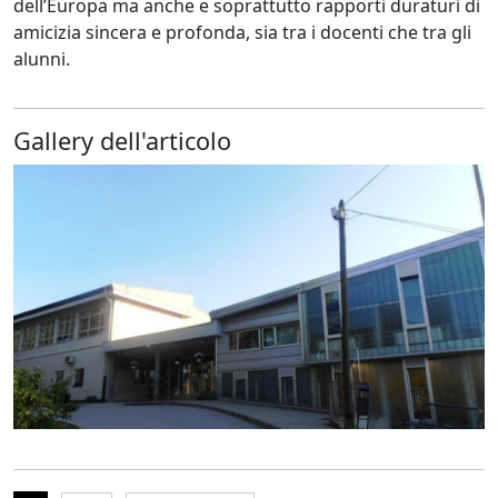
dell’Europa ma anche e soprattutto rapporti duraturi di
amicizia sincera e profonda, sia tra i docenti che tra gli
alunni.
Gallery dell'articolo