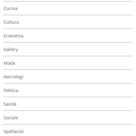
Cucina
Cultura
Economia
Gallery
Moda
Necrologi
Politica
Sanità
Sociale
Spettacoli