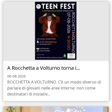
A Rocchetta a Volturno torna i...
06-08-2026
ROCCHETTA A VOLTURNO. C’è un modo diverso di
parlare di giovani nelle aree interne: non come
destinatari di iniziativ...