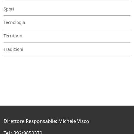
Sport
Tecnologia
Territorio
Tradizioni
Direttore Responsabile: Michele Visco
Tel.: 392/9850370