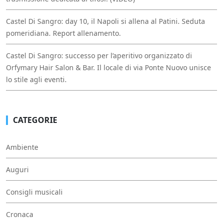
Castel Di Sangro: day 10, il Napoli si allena al Patini. Seduta
pomeridiana. Report allenamento.
Castel Di Sangro: successo per l’aperitivo organizzato di
Orfymary Hair Salon & Bar. Il locale di via Ponte Nuovo unisce
lo stile agli eventi.
CATEGORIE
Ambiente
Auguri
Consigli musicali
Cronaca