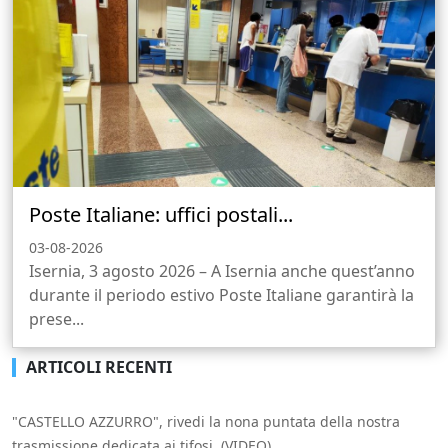
Poste Italiane: uffici postali...
03-08-2026
Isernia, 3 agosto 2026 – A Isernia anche quest’anno
durante il periodo estivo Poste Italiane garantirà la
prese...
ARTICOLI RECENTI
"CASTELLO AZZURRO", rivedi la nona puntata della nostra
trasmissione dedicata ai tifosi. (VIDEO)