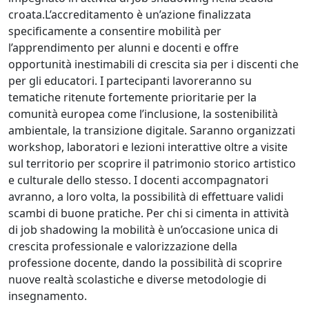
croata.L’accreditamento è un’azione finalizzata
specificamente a consentire mobilità per
l’apprendimento per alunni e docenti e offre
opportunità inestimabili di crescita sia per i discenti che
per gli educatori. I partecipanti lavoreranno su
tematiche ritenute fortemente prioritarie per la
comunità europea come l’inclusione, la sostenibilità
ambientale, la transizione digitale. Saranno organizzati
workshop, laboratori e lezioni interattive oltre a visite
sul territorio per scoprire il patrimonio storico artistico
e culturale dello stesso. I docenti accompagnatori
avranno, a loro volta, la possibilità di effettuare validi
scambi di buone pratiche. Per chi si cimenta in attività
di job shadowing la mobilità è un’occasione unica di
crescita professionale e valorizzazione della
professione docente, dando la possibilità di scoprire
nuove realtà scolastiche e diverse metodologie di
insegnamento.