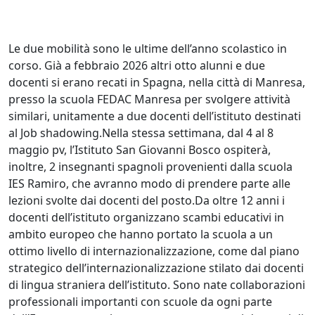
Le due mobilità sono le ultime dell’anno scolastico in
corso. Già a febbraio 2026 altri otto alunni e due
docenti si erano recati in Spagna, nella città di Manresa,
presso la scuola FEDAC Manresa per svolgere attività
similari, unitamente a due docenti dell’istituto destinati
al Job shadowing.Nella stessa settimana, dal 4 al 8
maggio pv, l’Istituto San Giovanni Bosco ospiterà,
inoltre, 2 insegnanti spagnoli provenienti dalla scuola
IES Ramiro, che avranno modo di prendere parte alle
lezioni svolte dai docenti del posto.Da oltre 12 anni i
docenti dell’istituto organizzano scambi educativi in
ambito europeo che hanno portato la scuola a un
ottimo livello di internazionalizzazione, come dal piano
strategico dell’internazionalizzazione stilato dai docenti
di lingua straniera dell’istituto. Sono nate collaborazioni
professionali importanti con scuole da ogni parte