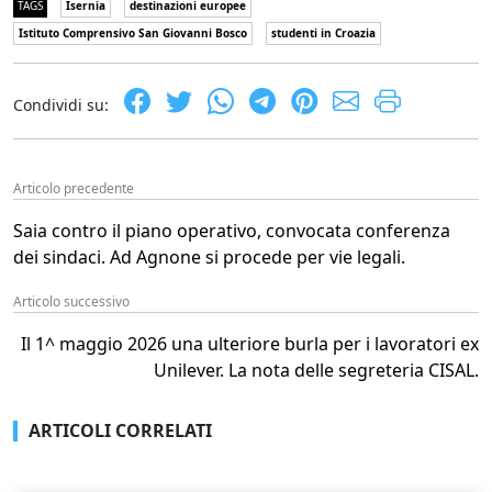
TAGS
Isernia
destinazioni europee
Istituto Comprensivo San Giovanni Bosco
studenti in Croazia
Condividi su:
Articolo precedente
Saia contro il piano operativo, convocata conferenza
dei sindaci. Ad Agnone si procede per vie legali.
Articolo successivo
Il 1^ maggio 2026 una ulteriore burla per i lavoratori ex
Unilever. La nota delle segreteria CISAL.
ARTICOLI CORRELATI