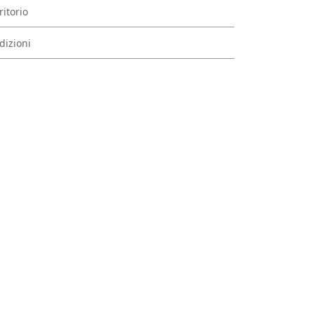
ritorio
dizioni