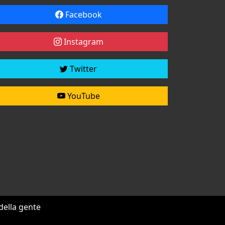
Facebook
Instagram
Twitter
YouTube
 della gente