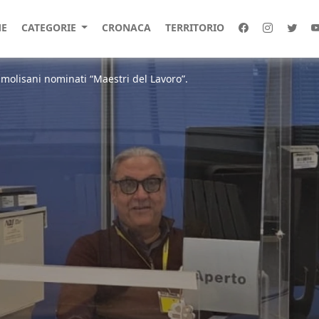
E
CATEGORIE
CRONACA
TERRITORIO
 molisani nominati “Maestri del Lavoro”.