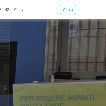
Cerca