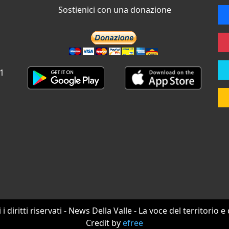
Sostienici con una donazione
 1
i i diritti riservati - News Della Valle - La voce del territorio e
Credit by
efree