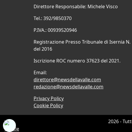
Direttore Responsabile: Michele Visco
Tel.: 392/9850370
P.IVA.: 00939520946
Registrazione Presso Tribunale di Isernia N.
del 2016
Iscrizione ROC numero 37623 del 2021.
Email:
direttore@newsdellavalle.com
redazione@newsdellavalle.com
Privacy Policy
Cookie Policy
2026 - Tutt