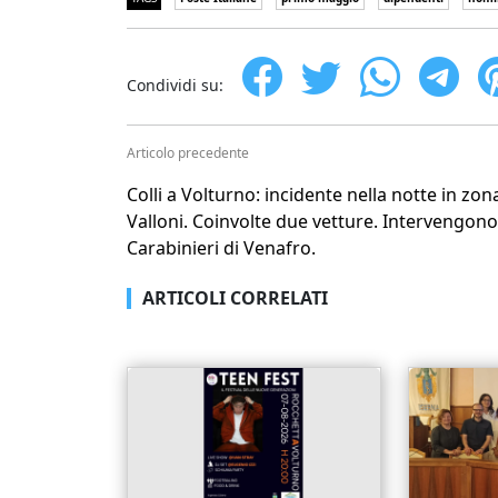
Condividi su:
Articolo precedente
Colli a Volturno: incidente nella notte in zon
Valloni. Coinvolte due vetture. Intervengono
Carabinieri di Venafro.
ARTICOLI CORRELATI