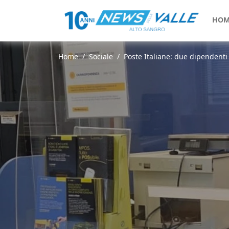
HOM
Home
Sociale
Poste Italiane: due dipendenti