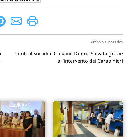
Articolo successivo
a
Tenta il Suicidio: Giovane Donna Salvata grazie
 i
all'intervento dei Carabinieri