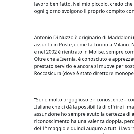
lavoro ben fatto. Nel mio piccolo, credo che
ogni giorno svolgono il proprio compito con 
Antonio Di Nuzzo è originario di Maddaloni (
assunto in Poste, come fattorino a Milano. 
e nel 2002 è rientrato in Molise, sempre com
Oltre che a Isernia, è conosciuto e apprezza
prestato servizio e ancora si muove per sost
Roccasicura (dove è stato direttore monoper
“Sono molto orgoglioso e riconoscente – co
Italiane che ci dà la possibilità di offrire il 
assunzione ho sempre avuto la certezza di 
riconoscimento ha una valenza doppia, perc
del 1° maggio e quindi auguro a tutti i lavor