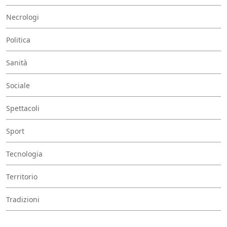
Necrologi
Politica
Sanità
Sociale
Spettacoli
Sport
Tecnologia
Territorio
Tradizioni