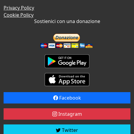
Privacy Policy
Cookie Policy
Sostienici con una donazione
Facebook
Instagram
Twitter