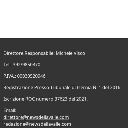
Direttore Responsabile: Michele Visco
Tel.: 392/9850370
P.IVA.: 00939520946
Registrazione Presso Tribunale di Isernia N. 1 del 2016
Iscrizione ROC numero 37623 del 2021.
Email:
direttore@newsdellavalle.com
redazione@newsdellavalle.com