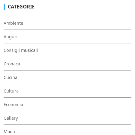
CATEGORIE
Ambiente
Auguri
Consigli musicali
Cronaca
Cucina
Cultura
Economia
Gallery
Moda