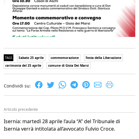
TAGS
Sabato 25 aprile
commemorazione
Festa della Liberazione
cerimonia del 25 aprile
comune di Gioia Dei Marsi
Condividi su:
Articolo precedente
Isernia: martedì 28 aprile l’aula “A” del Tribunale di
Isernia verrà intitolata all’avvocato Fulvio Croce.