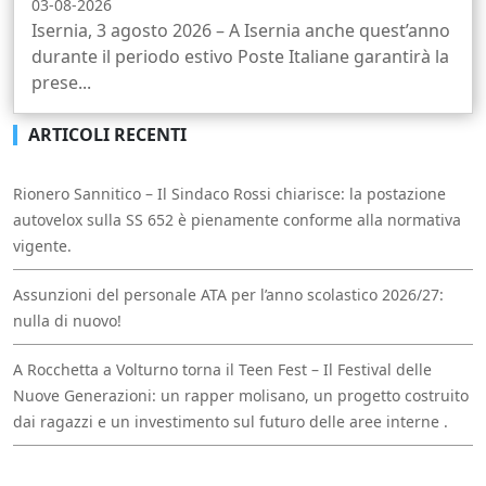
03-08-2026
Isernia, 3 agosto 2026 – A Isernia anche quest’anno
durante il periodo estivo Poste Italiane garantirà la
prese...
ARTICOLI RECENTI
Rionero Sannitico – Il Sindaco Rossi chiarisce: la postazione
autovelox sulla SS 652 è pienamente conforme alla normativa
vigente.
Assunzioni del personale ATA per l’anno scolastico 2026/27:
nulla di nuovo!
A Rocchetta a Volturno torna il Teen Fest – Il Festival delle
Nuove Generazioni: un rapper molisano, un progetto costruito
dai ragazzi e un investimento sul futuro delle aree interne .