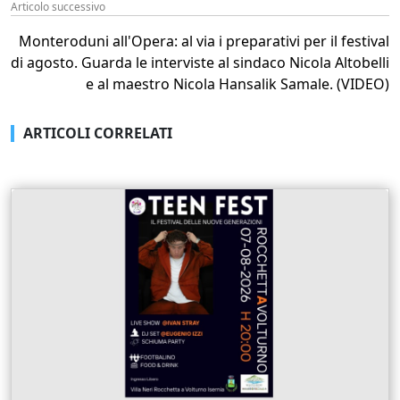
Articolo successivo
Monteroduni all'Opera: al via i preparativi per il festival
di agosto. Guarda le interviste al sindaco Nicola Altobelli
e al maestro Nicola Hansalik Samale. (VIDEO)
ARTICOLI CORRELATI