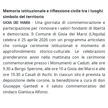
Memoria istituzionale e riflessione civile tra i luoghi
simbolo del territorio
Una giornata di commemorazione e
GIOIA DEI MARSI
-
partecipazione per rinnovare i valori fondanti di libertà
e democrazia. Il Comune di Gioia dei Marsi (L'Aquila)
celebra il 25 aprile 2026 con un programma articolato
che coniuga cerimonie istituzionali e momento di
approfondimento storico-culturale. Le celebrazioni
prenderanno avvio nella mattinata con le cerimonie
commemorative presso i Monumenti ai Caduti: alle ore
9.30 a Borgo Sperone, alle ore 10 a Gioia dei Marsi e alle
ore 10.30 a Casali di Aschi. In ciascun sito è prevista la
deposizione delle corone, la benedizione a cura di don
Giuseppe Gantedi e il saluto commemorativo del
sindaco Gianluca Alfonsi.