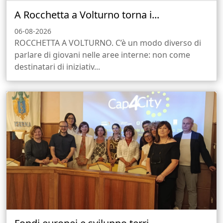
A Rocchetta a Volturno torna i...
06-08-2026
ROCCHETTA A VOLTURNO. C’è un modo diverso di
parlare di giovani nelle aree interne: non come
destinatari di iniziativ...