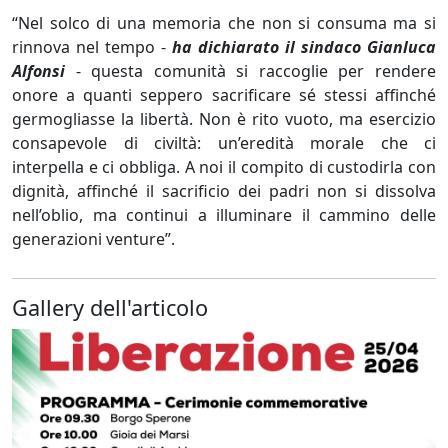
“Nel solco di una memoria che non si consuma ma si
rinnova nel tempo -
ha dichiarato il sindaco Gianluca
Alfonsi
- questa comunità si raccoglie per rendere
onore a quanti seppero sacrificare sé stessi affinché
germogliasse la libertà. Non è rito vuoto, ma esercizio
consapevole di civiltà: un’eredità morale che ci
interpella e ci obbliga. A noi il compito di custodirla con
dignità, affinché il sacrificio dei padri non si dissolva
nell’oblio, ma continui a illuminare il cammino delle
generazioni venture”.
Gallery dell'articolo