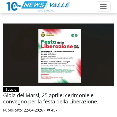
Sociale
Gioia dei Marsi, 25 aprile: cerimonie e
convegno per la festa della Liberazione.
Pubblicato:
22-04-2026
-
457