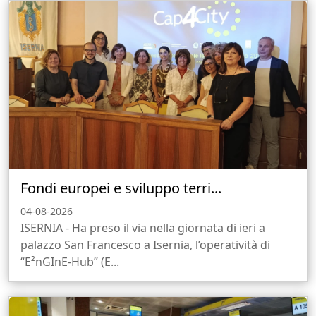
Fondi europei e sviluppo terri...
04-08-2026
ISERNIA - Ha preso il via nella giornata di ieri a
palazzo San Francesco a Isernia, l’operatività di
“E²nGInE-Hub” (E...