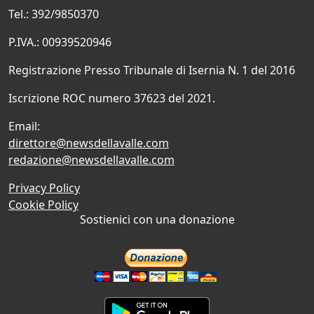
Tel.: 392/9850370
P.IVA.: 00939520946
Registrazione Presso Tribunale di Isernia N. 1 del 2016
Iscrizione ROC numero 37623 del 2021.
Email:
direttore@newsdellavalle.com
redazione@newsdellavalle.com
Privacy Policy
Cookie Policy
Sostienici con una donazione