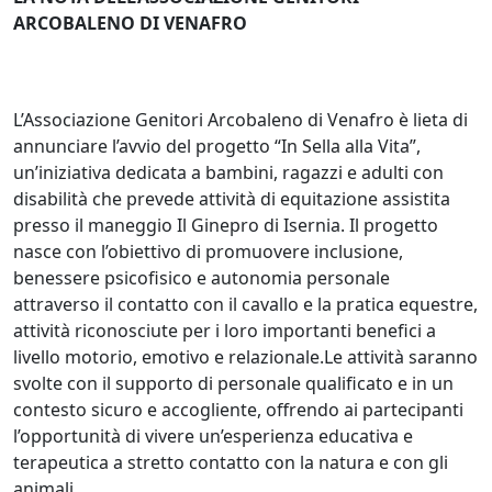
ARCOBALENO DI VENAFRO
L’Associazione Genitori Arcobaleno di Venafro è lieta di
annunciare l’avvio del progetto “In Sella alla Vita”,
un’iniziativa dedicata a bambini, ragazzi e adulti con
disabilità che prevede attività di equitazione assistita
presso il maneggio Il Ginepro di Isernia. Il progetto
nasce con l’obiettivo di promuovere inclusione,
benessere psicofisico e autonomia personale
attraverso il contatto con il cavallo e la pratica equestre,
attività riconosciute per i loro importanti benefici a
livello motorio, emotivo e relazionale.Le attività saranno
svolte con il supporto di personale qualificato e in un
contesto sicuro e accogliente, offrendo ai partecipanti
l’opportunità di vivere un’esperienza educativa e
terapeutica a stretto contatto con la natura e con gli
animali.