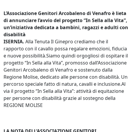
L’Associazione Genitori Arcobaleno di Venafro è lieta
di annunciare l’avvio del progetto “In Sella alla Vita”,
un’iniziativa dedicata a bambini, ragazzi e adulti con
disabilità
ISERNIA.
Alla Tenuta Il Ginepro crediamo che il
rapporto con il cavallo possa regalare emozioni, fiducia
e nuove possibilità.Siamo quindi orgogliosi di ospitare il
progetto “In Sella alla Vita”, promosso dall’Associazione
Genitori Arcobaleno di Venafro e sostenuto dalla
Regione Molise, dedicato alle persone con disabilità. Un
percorso speciale fatto di natura, cavalli e inclusione.Al
via il progetto “In Sella alla Vita”: attività di equitazione
per persone con disabilità grazie al sostegno della
REGIONE MOLISE
LA NOTA DELL’ASSOCIAZIONE GENITORI