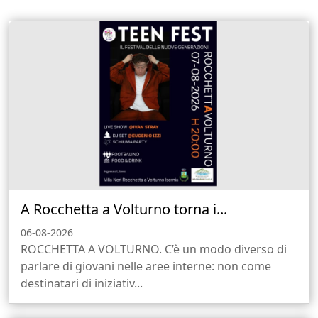
A Rocchetta a Volturno torna i...
06-08-2026
ROCCHETTA A VOLTURNO. C’è un modo diverso di
parlare di giovani nelle aree interne: non come
destinatari di iniziativ...