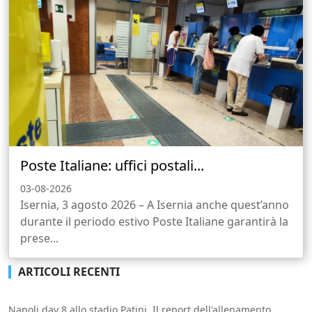
Poste Italiane: uffici postali...
03-08-2026
Isernia, 3 agosto 2026 – A Isernia anche quest’anno
durante il periodo estivo Poste Italiane garantirà la
prese...
ARTICOLI RECENTI
Napoli day 8 allo stadio Patini. Il report dell'allenamento