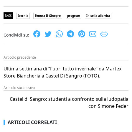
TAGS
Isernia
Tenuta Il Ginepro
progetto
In sella alla vita
Condividi su:
Articolo precedente
Ultima settimana di “Fuori tutto invernale” da Martex
Store Biancheria a Castel Di Sangro (FOTO).
Articolo successivo
Castel di Sangro: studenti a confronto sulla ludopatia
con Simone Feder
ARTICOLI CORRELATI