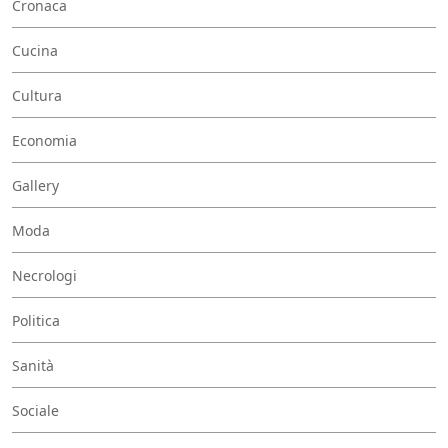
Cronaca
Cucina
Cultura
Economia
Gallery
Moda
Necrologi
Politica
Sanità
Sociale