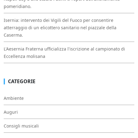
pomeridiano.
Isernia: intervento dei Vigili del Fuoco per consentire
atterraggio di un elicottero sanitario nel piazzale della
Caserma.
L'Aesernia Fraterna ufficializza l'iscrizione al campionato di
Eccellenza molisana
CATEGORIE
Ambiente
Auguri
Consigli musicali