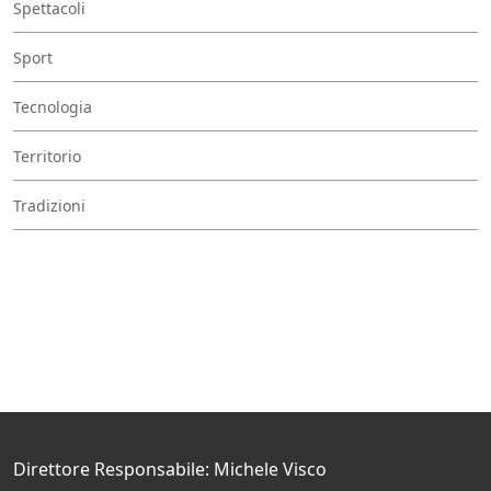
Spettacoli
Sport
Tecnologia
Territorio
Tradizioni
Direttore Responsabile: Michele Visco