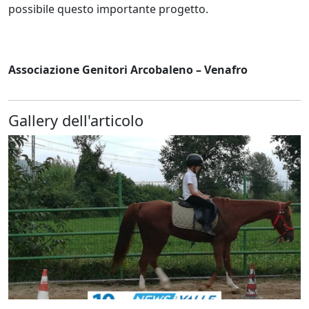
possibile questo importante progetto.
Associazione Genitori Arcobaleno – Venafro
Gallery dell'articolo