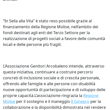
“In Sella alla Vita” è stato reso possibile grazie al
finanziamento della Regione Molise, nell’ambito dei
fondi destinati agli enti del Terzo Settore per la
realizzazione di progetti sociali a favore delle comunità
locali e delle persone più fragili.
L’Associazione Genitori Arcobaleno intende, attraverso
questa iniziativa, continuare a costruire percorsi
concreti di inclusione sociale e di crescita personale,
offrendo alle famiglie e alle persone con disabilità
nuove opportunità di partecipazione e di sviluppo delle
proprie capacità.L’associazione ringrazia la
Regione
Molise
per il sostegno e il maneggio
Il Ginepro
per la
collaborazione e la disponibilità dimostrata nel rendere