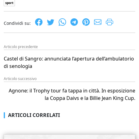
sport
Condividi su:
Articolo precedente
Castel di Sangro: annunciata l’apertura dell’ambulatorio
di senologia
Articolo successivo
Agnone: il Trophy tour fa tappa in città. In esposizione
la Coppa Daivs e la Billie Jean King Cup.
ARTICOLI CORRELATI