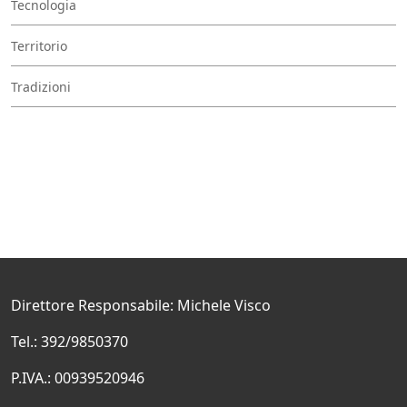
Tecnologia
Territorio
Tradizioni
Direttore Responsabile: Michele Visco
Tel.: 392/9850370
P.IVA.: 00939520946