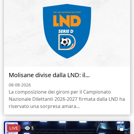
Molisane divise dalla LND: il...
08-08-2026
La composizione dei gironi per il Campionato
Nazionale Dilettanti 2026-2027 firmata dalla LND ha
riservato una sorpresa amara...