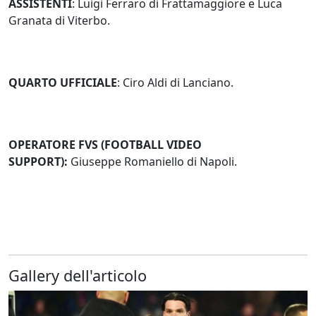
ASSISTENTI
: Luigi Ferraro di Frattamaggiore e Luca
Granata di Viterbo.
QUARTO UFFICIALE
: Ciro Aldi di Lanciano.
OPERATORE FVS (FOOTBALL VIDEO
SUPPORT):
Giuseppe Romaniello di Napoli.
Gallery dell'articolo