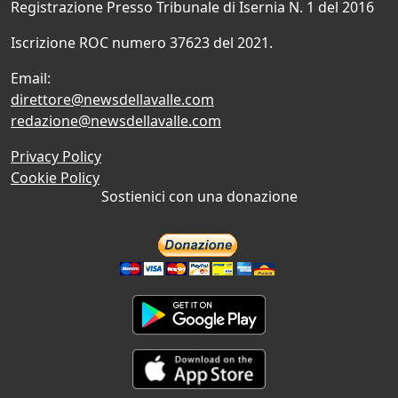
Registrazione Presso Tribunale di Isernia N. 1 del 2016
Iscrizione ROC numero 37623 del 2021.
Email:
direttore@newsdellavalle.com
redazione@newsdellavalle.com
Privacy Policy
Cookie Policy
Sostienici con una donazione