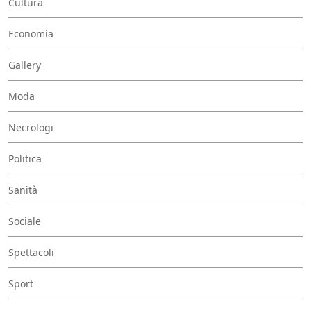
Cultura
Economia
Gallery
Moda
Necrologi
Politica
Sanità
Sociale
Spettacoli
Sport