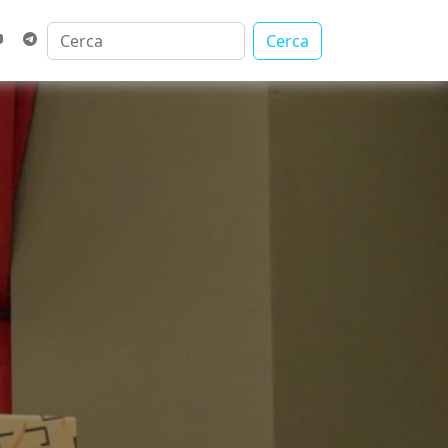
Cerca