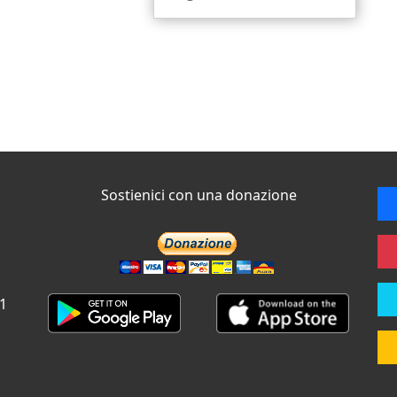
Sostienici con una donazione
 1