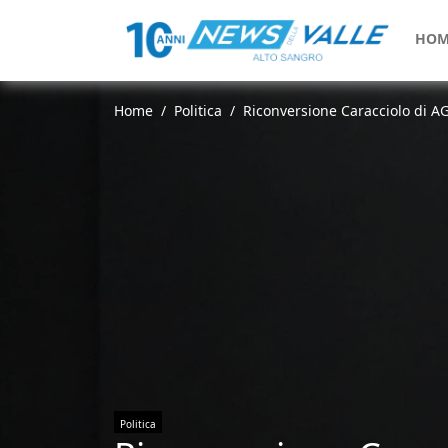
HOM
Home
Politica
Riconversione Caracciolo di AG
Politica