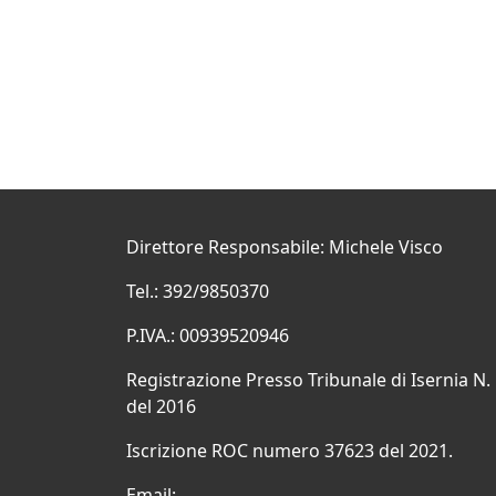
Direttore Responsabile: Michele Visco
Tel.: 392/9850370
P.IVA.: 00939520946
Registrazione Presso Tribunale di Isernia N.
del 2016
Iscrizione ROC numero 37623 del 2021.
Email: