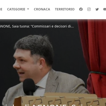
E
CATEGORIE
CRONACA
TERRITORIO
NONE, Saia tuona: “Commissari e decisori di...