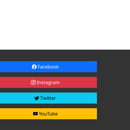
Facebook
Instagram
Twitter
YouTube