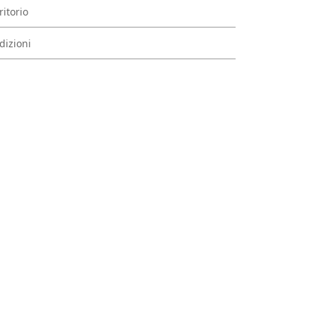
ritorio
dizioni