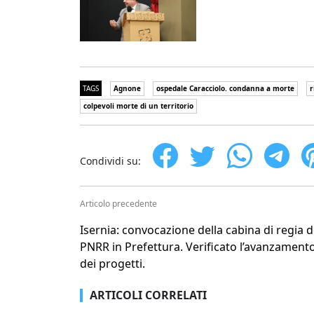
TAGS
Agnone
ospedale Caracciolo. condanna a morte
r
colpevoli morte di un territorio
Condividi su:
Articolo precedente
Isernia: convocazione della cabina di regia d
PNRR in Prefettura. Verificato l’avanzament
dei progetti.
ARTICOLI CORRELATI