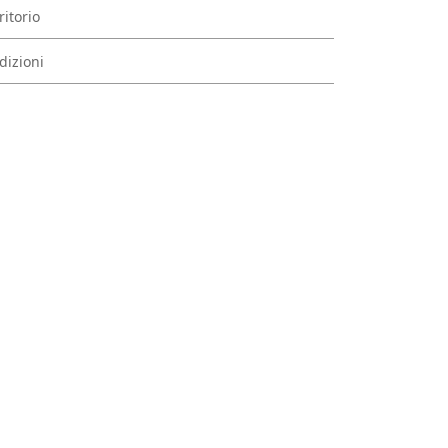
ritorio
dizioni