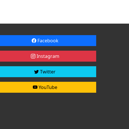
Facebook
Instagram
Twitter
YouTube