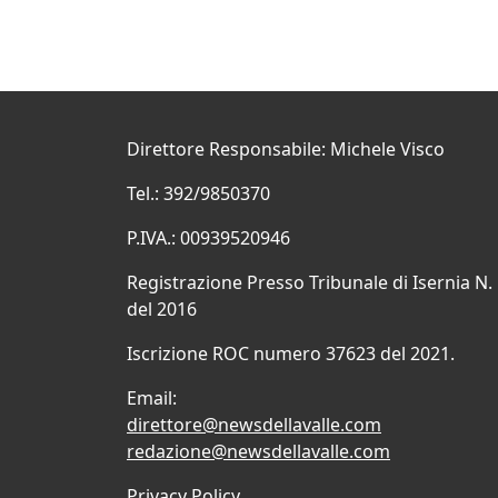
Direttore Responsabile: Michele Visco
Tel.: 392/9850370
P.IVA.: 00939520946
Registrazione Presso Tribunale di Isernia N.
del 2016
Iscrizione ROC numero 37623 del 2021.
Email:
direttore@newsdellavalle.com
redazione@newsdellavalle.com
Privacy Policy