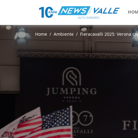
HOM
Home
Ambiente
Fieracavalli 2025: Verona ca