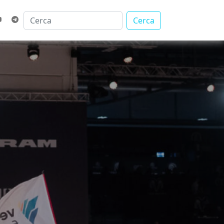
Cerca