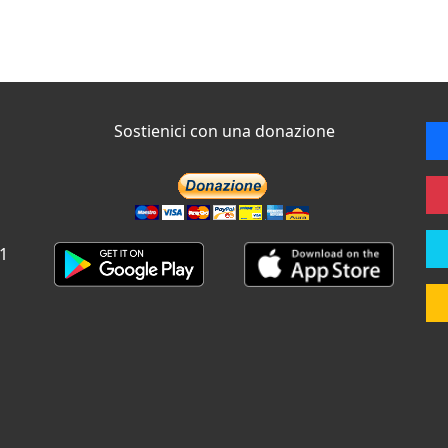
Sostienici con una donazione
 1